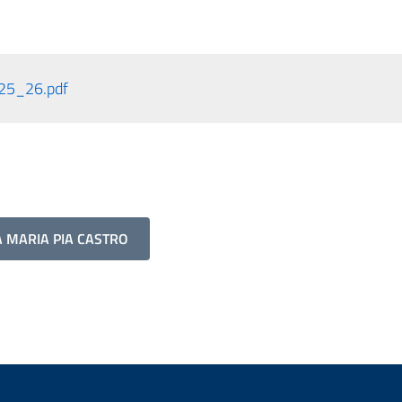
025_26.pdf
A MARIA PIA CASTRO