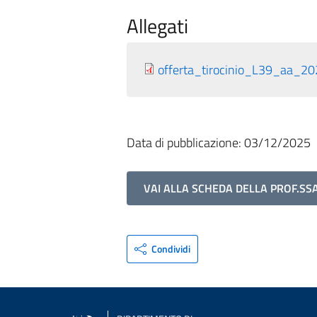
Allegati
offerta_tirocinio_L39_aa_2
Data di pubblicazione: 03/12/2025
VAI ALLA SCHEDA DELLA PROF.SS
Condividi