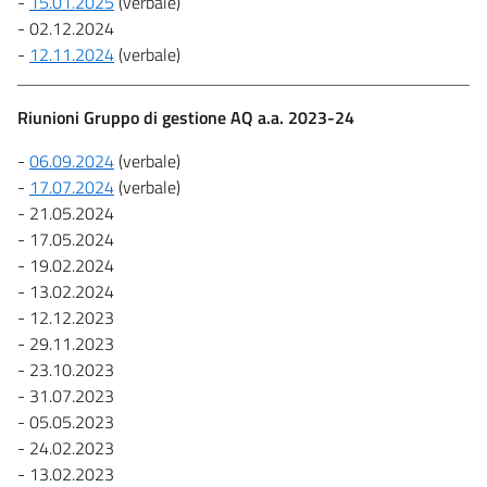
-
15.01.2025
(verbale)
- 02.12.2024
-
12.11.2024
(verbale)
Riunioni Gruppo di gestione AQ a.a. 2023-24
-
06.09.2024
(verbale)
-
17.07.2024
(verbale)
- 21.05.2024
- 17.05.2024
- 19.02.2024
- 13.02.2024
- 12.12.2023
- 29.11.2023
- 23.10.2023
- 31.07.2023
- 05.05.2023
- 24.02.2023
- 13.02.2023