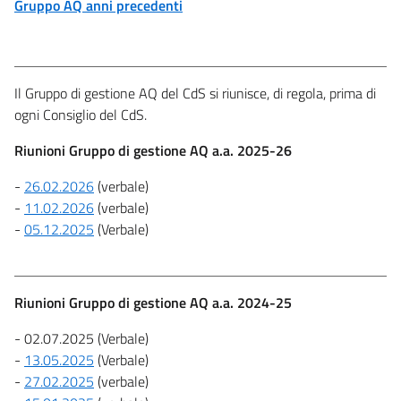
Gruppo AQ anni precedenti
Il Gruppo di gestione AQ del CdS si riunisce, di regola, prima di
ogni Consiglio del CdS.
Riunioni Gruppo di gestione AQ a.a. 2025-26
-
26.02.2026
(verbale)
-
11.02.2026
(verbale)
-
05.12.2025
(Verbale)
Riunioni Gruppo di gestione AQ a.a. 2024-25
- 02.07.2025 (Verbale)
-
13.05.2025
(Verbale)
-
27.02.2025
(verbale)