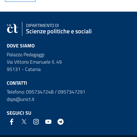
DIPARTIMENTO DI
Scienze politiche e sociali
DOVE SIAMO
Palazzo Pedagaggi
Via Vittorio Emanuele II, 49
95131 - Catania
CONTATTI
Telefono: 0957347248 / 0957347291
dsps@unict.it
SEGUICI SU