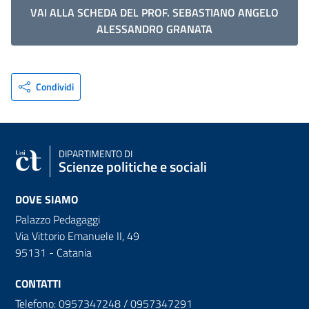
VAI ALLA SCHEDA DEL PROF. SEBASTIANO ANGELO
ALESSANDRO GRANATA
Condividi
DIPARTIMENTO DI
Scienze politiche e sociali
DOVE SIAMO
Palazzo Pedagaggi
Via Vittorio Emanuele II, 49
95131 - Catania
CONTATTI
Telefono: 0957347248 / 0957347291