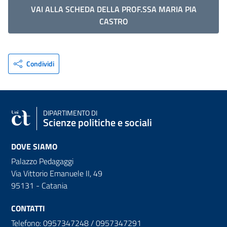
VAI ALLA SCHEDA DELLA PROF.SSA MARIA PIA
CASTRO
Condividi
DIPARTIMENTO DI
Scienze politiche e sociali
DOVE SIAMO
Palazzo Pedagaggi
Via Vittorio Emanuele II, 49
95131 - Catania
CONTATTI
Telefono: 0957347248 / 0957347291