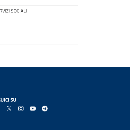
VIZI SOCIALI
UICI SU