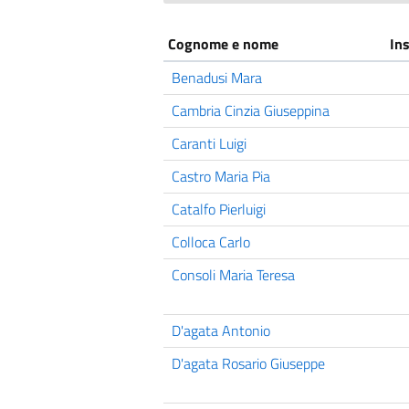
Cognome e nome
In
Benadusi Mara
Cambria Cinzia Giuseppina
Caranti Luigi
Castro Maria Pia
Catalfo Pierluigi
Colloca Carlo
Consoli Maria Teresa
D'agata Antonio
D'agata Rosario Giuseppe