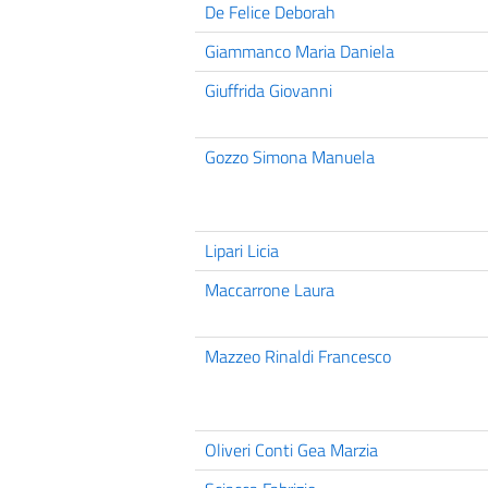
De Felice Deborah
Giammanco Maria Daniela
Giuffrida Giovanni
Gozzo Simona Manuela
Lipari Licia
Maccarrone Laura
Mazzeo Rinaldi Francesco
Oliveri Conti Gea Marzia