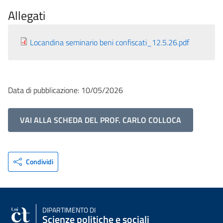
Allegati
Locandina seminario beni confiscati_12.5.26.pdf
Data di pubblicazione: 10/05/2026
VAI ALLA SCHEDA DEL PROF. CARLO COLLOCA
Condividi
DIPARTIMENTO DI
Scienze politiche e sociali