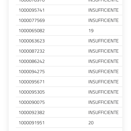
1000095741
INSUFFICIENTE
1000077569
INSUFFICIENTE
1000065082
19
1000063623
INSUFFICIENTE
1000087232
INSUFFICIENTE
1000086242
INSUFFICIENTE
1000094275
INSUFFICIENTE
1000095671
INSUFFICIENTE
1000095305
INSUFFICIENTE
1000090075
INSUFFICIENTE
1000092382
INSUFFICIENTE
1000091951
20