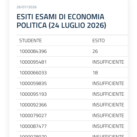
26/07/2026
ESITI ESAMI DI ECONOMIA
POLITICA (24 LUGLIO 2026)
STUDENTE
ESITO
1000084396
26
1000095481
INSUFFICIENTE
1000066033
18
1000059835
INSUFFICIENTE
1000095193
INSUFFICIENTE
1000092366
INSUFFICIENTE
1000079027
INSUFFICIENTE
1000087477
INSUFFICIENTE
1000078970
INSUFFICIENTE