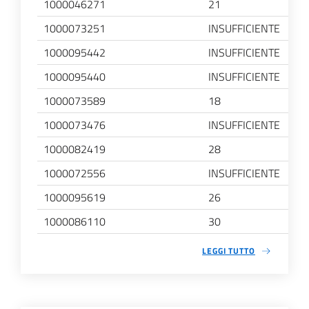
1000046271
21
1000073251
INSUFFICIENTE
1000095442
INSUFFICIENTE
1000095440
INSUFFICIENTE
1000073589
18
1000073476
INSUFFICIENTE
1000082419
28
1000072556
INSUFFICIENTE
1000095619
26
1000086110
30
LEGGI TUTTO