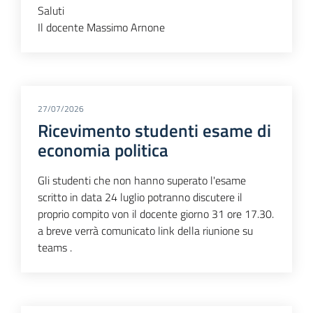
Saluti
Il docente Massimo Arnone
27/07/2026
Ricevimento studenti esame di
economia politica
Gli studenti che non hanno superato l'esame
scritto in data 24 luglio potranno discutere il
proprio compito von il docente giorno 31 ore 17.30.
a breve verrà comunicato link della riunione su
teams .