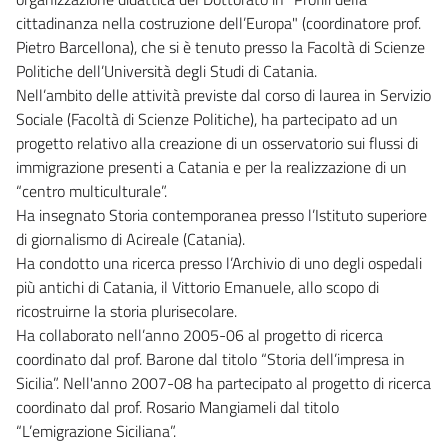
cittadinanza nella costruzione dell’Europa" (coordinatore prof.
Pietro Barcellona), che si è tenuto presso la Facoltà di Scienze
Politiche dell’Università degli Studi di Catania.
Nell’ambito delle attività previste dal corso di laurea in Servizio
Sociale (Facoltà di Scienze Politiche), ha partecipato ad un
progetto relativo alla creazione di un osservatorio sui flussi di
immigrazione presenti a Catania e per la realizzazione di un
“centro multiculturale”.
Ha insegnato Storia contemporanea presso l’Istituto superiore
di giornalismo di Acireale (Catania).
Ha condotto una ricerca presso l’Archivio di uno degli ospedali
più antichi di Catania, il Vittorio Emanuele, allo scopo di
ricostruirne la storia plurisecolare.
Ha collaborato nell’anno 2005-06 al progetto di ricerca
coordinato dal prof. Barone dal titolo “Storia dell’impresa in
Sicilia”. Nell'anno 2007-08 ha partecipato al progetto di ricerca
coordinato dal prof. Rosario Mangiameli dal titolo
“L’emigrazione Siciliana”.