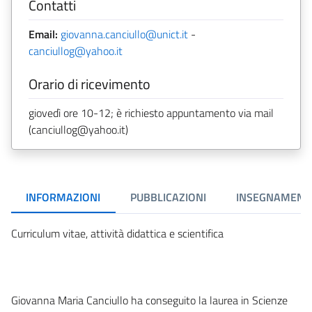
Contatti
Email:
giovanna.canciullo@unict.it
-
canciullog@yahoo.it
Orario di ricevimento
giovedì ore 10-12; è richiesto appuntamento via mail
(canciullog@yahoo.it)
INFORMAZIONI
PUBBLICAZIONI
INSEGNAMENT
Curriculum vitae, attività didattica e scientifica
Giovanna Maria Canciullo ha conseguito la laurea in Scienze