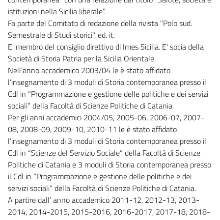
istituzioni nella Sicilia liberale”.
Fa parte del Comitato di redazione della rivista "Polo sud.
Semestrale di Studi storici", ed. it.
E' membro del consiglio direttivo di Imes Sicilia. E' socia della
Società di Storia Patria per la Sicilia Orientale.
Nell’anno accademico 2003/04 le è stato affidato
l’insegnamento di 3 moduli di Storia contemporanea presso il
Cdl in “Programmazione e gestione delle politiche e dei servizi
sociali” della Facoltà di Scienze Politiche di Catania.
Per gli anni accademici 2004/05, 2005-06, 2006-07, 2007-
08, 2008-09, 2009-10, 2010-11 le è stato affidato
l’insegnamento di 3 moduli di Storia contemporanea presso il
Cdl in “Scienze del Servizio Sociale” della Facoltà di Scienze
Politiche di Catania e 3 moduli di Storia contemporanea presso
il Cdl in “Programmazione e gestione delle politiche e dei
servizi sociali” della Facoltà di Scienze Politiche di Catania.
A partire dall’ anno accademico 2011-12, 2012-13, 2013-
2014, 2014-2015, 2015-2016, 2016-2017, 2017-18, 2018-