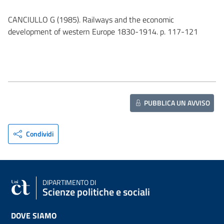
CANCIULLO G (1985). Railways and the economic
development of western Europe 1830-1914. p. 117-121
PUBBLICA UN AVVISO
Condividi
DIPARTIMENTO DI
Scienze politiche e sociali
DOVE SIAMO