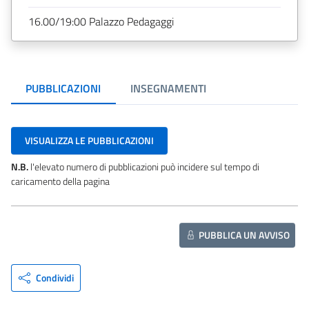
16.00/19:00 Palazzo Pedagaggi
PUBBLICAZIONI
INSEGNAMENTI
VISUALIZZA LE PUBBLICAZIONI
N.B.
l'elevato numero di pubblicazioni può incidere sul tempo di
caricamento della pagina
PUBBLICA UN AVVISO
Condividi