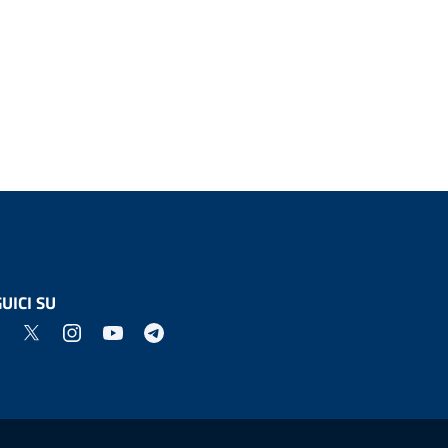
UICI SU