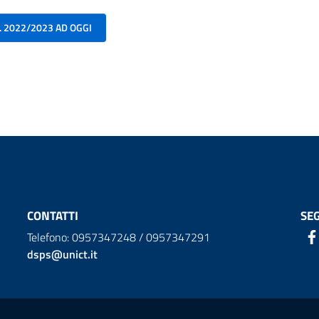
. 2022/2023 AD OGGI
CONTATTI
SEG
Telefono: 0957347248 / 0957347291
dsps@unict.it