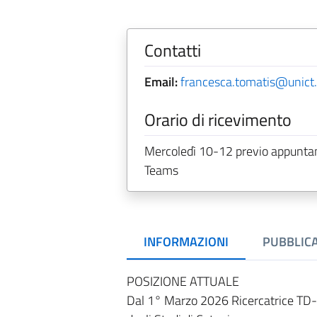
Contatti
Email:
francesca.tomatis@unict.
Orario di ricevimento
Mercoledì 10-12 previo appuntam
Teams
INFORMAZIONI
PUBBLICA
POSIZIONE ATTUALE
Dal 1° Marzo 2026 Ricercatrice TD-b 