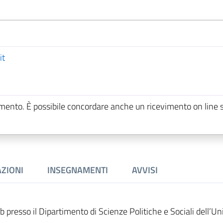
it
ento. È possibile concordare anche un ricevimento on line 
ZIONI
INSEGNAMENTI
AVVISI
presso il Dipartimento di Scienze Politiche e Sociali dell’Un