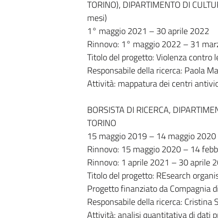
TORINO), DIPARTIMENTO DI CULTURE
mesi)
1° maggio 2021 – 30 aprile 2022
Rinnovo: 1° maggio 2022 – 31 mar
Titolo del progetto: Violenza contro 
Responsabile della ricerca: Paola Mari
Attività: mappatura dei centri antivi
BORSISTA DI RICERCA, DIPARTIMENT
TORINO
15 maggio 2019 – 14 maggio 2020
Rinnovo: 15 maggio 2020 – 14 febb
Rinnovo: 1 aprile 2021 – 30 aprile 
Titolo del progetto: REsearch organi
Progetto finanziato da Compagnia d
Responsabile della ricerca: Cristina S
Attività: analisi quantitativa di dati