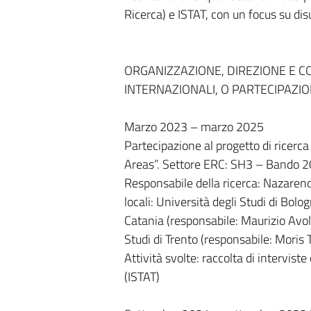
Ricerca) e ISTAT, con un focus su dis
ORGANIZZAZIONE, DIREZIONE E C
INTERNAZIONALI, O PARTECIPAZIO
Marzo 2023 – marzo 2025
Partecipazione al progetto di ricerc
Areas”. Settore ERC: SH3 – Bando 2
Responsabile della ricerca: Nazareno 
locali: Università degli Studi di Bolo
Catania (responsabile: Maurizio Avol
Studi di Trento (responsabile: Moris T
Attività svolte: raccolta di interviste
(ISTAT)