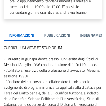
previo appuntamento (tendenzialmente il martedì e il
mercoledì dalle 10.00 alle 12.00. E' possibile
concordare giorni e orari diversi, anche via Teams).
INFORMAZIONI
PUBBLICAZIONI
INSEGNAMENT
CURRICULUM VITAE ET STUDIORUM
- Laureato in giurisprudenza presso l’Università degli Studi di
Messina l’8 luglio 1996 con la votazione di 110/110 e lode.
- Abilitato all’esercizio della professione di avvocato (Messina,
sessione 1998).
- Vincitore del concorso per collaboratore tecnico per lo
svolgimento di programmi di ricerca applicata alla didattica per
l’area del Diritto penale, della VII qualifica funzionale, indetto
dalla Facoltà di Scienze Politiche dell’Università degli Studi di
Catania, per le esigenze del corso di Diploma Universitario di