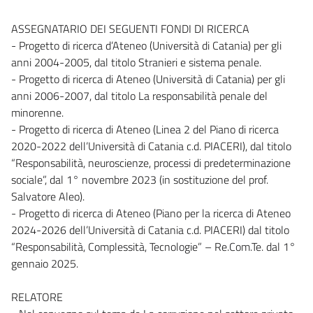
ASSEGNATARIO DEI SEGUENTI FONDI DI RICERCA
- Progetto di ricerca d’Ateneo (Università di Catania) per gli
anni 2004-2005, dal titolo Stranieri e sistema penale.
- Progetto di ricerca di Ateneo (Università di Catania) per gli
anni 2006-2007, dal titolo La responsabilità penale del
minorenne.
- Progetto di ricerca di Ateneo (Linea 2 del Piano di ricerca
2020-2022 dell’Università di Catania c.d. PIACERI), dal titolo
“Responsabilità, neuroscienze, processi di predeterminazione
sociale”, dal 1° novembre 2023 (in sostituzione del prof.
Salvatore Aleo).
- Progetto di ricerca di Ateneo (Piano per la ricerca di Ateneo
2024-2026 dell’Università di Catania c.d. PIACERI) dal titolo
“Responsabilità, Complessità, Tecnologie” – Re.Com.Te. dal 1°
gennaio 2025.
RELATORE