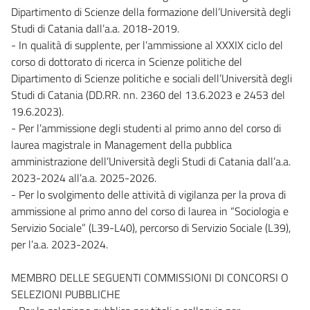
Dipartimento di Scienze della formazione dell’Università degli
Studi di Catania dall’a.a. 2018-2019.
- In qualità di supplente, per l’ammissione al XXXIX ciclo del
corso di dottorato di ricerca in Scienze politiche del
Dipartimento di Scienze politiche e sociali dell’Università degli
Studi di Catania (DD.RR. nn. 2360 del 13.6.2023 e 2453 del
19.6.2023).
- Per l’ammissione degli studenti al primo anno del corso di
laurea magistrale in Management della pubblica
amministrazione dell’Università degli Studi di Catania dall’a.a.
2023-2024 all’a.a. 2025-2026.
- Per lo svolgimento delle attività di vigilanza per la prova di
ammissione al primo anno del corso di laurea in “Sociologia e
Servizio Sociale” (L39-L40), percorso di Servizio Sociale (L39),
per l’a.a. 2023-2024.
MEMBRO DELLE SEGUENTI COMMISSIONI DI CONCORSI O
SELEZIONI PUBBLICHE