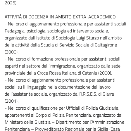
2025).
ATTIVITÀ DI DOCENZA IN AMBITO EXTRA-ACCADEMICO
- Nel orso di aggiornamento professionale per assistenti sociali
Pedagogia, psicologia, sociologia ed intervento sociale,
organizzato dall’Istituto di Sociologia Luigi Sturzo nell’ambito
delle attività della Scuola di Servizio Sociale di Caltagirone
(2000).
- Nel corso di formazione professionale per assistenti sociali
esperti nel settore dell’immigrazione, organizzato dalla sede
provinciale della Croce Rossa Italiana di Catania (2000).
- Nel corso di aggiornamento professionale per assistenti
sociali su Il linguaggio nella documentazione del lavoro
dell’assistente sociale, organizzato dall’I.R.S.E.S. di Giarre
(2001).
- Nel corso di qualificazione per Ufficiali di Polizia Giudiziaria
appartenenti al Corpo di Polizia Penitenziaria, organizzato dal
Ministero della Giustizia – Dipartimento per l’Amministrazione
Penitenziaria – Provveditorato Regionale per la Sicilia (Casa