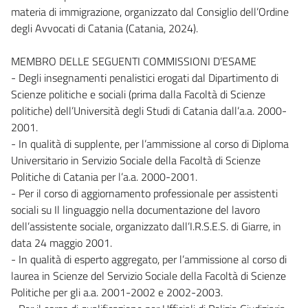
materia di immigrazione, organizzato dal Consiglio dell’Ordine
degli Avvocati di Catania (Catania, 2024).
MEMBRO DELLE SEGUENTI COMMISSIONI D’ESAME
- Degli insegnamenti penalistici erogati dal Dipartimento di
Scienze politiche e sociali (prima dalla Facoltà di Scienze
politiche) dell’Università degli Studi di Catania dall’a.a. 2000-
2001.
- In qualità di supplente, per l’ammissione al corso di Diploma
Universitario in Servizio Sociale della Facoltà di Scienze
Politiche di Catania per l’a.a. 2000-2001.
- Per il corso di aggiornamento professionale per assistenti
sociali su Il linguaggio nella documentazione del lavoro
dell’assistente sociale, organizzato dall’I.R.S.E.S. di Giarre, in
data 24 maggio 2001.
- In qualità di esperto aggregato, per l’ammissione al corso di
laurea in Scienze del Servizio Sociale della Facoltà di Scienze
Politiche per gli a.a. 2001-2002 e 2002-2003.