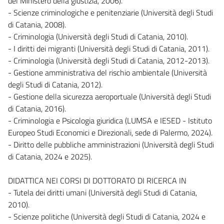
del Ministero della giustizia, 2006).
- Scienze criminologiche e penitenziarie (Università degli Studi
di Catania, 2008).
- Criminologia (Università degli Studi di Catania, 2010).
- I diritti dei migranti (Università degli Studi di Catania, 2011).
- Criminologia (Università degli Studi di Catania, 2012-2013).
- Gestione amministrativa del rischio ambientale (Università
degli Studi di Catania, 2012).
- Gestione della sicurezza aeroportuale (Università degli Studi
di Catania, 2016).
- Criminologia e Psicologia giuridica (LUMSA e IESED - Istituto
Europeo Studi Economici e Direzionali, sede di Palermo, 2024).
- Diritto delle pubbliche amministrazioni (Università degli Studi
di Catania, 2024 e 2025).
DIDATTICA NEI CORSI DI DOTTORATO DI RICERCA IN
- Tutela dei diritti umani (Università degli Studi di Catania,
2010).
- Scienze politiche (Università degli Studi di Catania, 2024 e