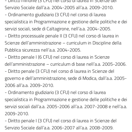
- Diritto minorile (3 CFU) nel corso di laurea in Scienze del
Servizio Sociale dall’a.a. 2004-2005 all’a.a. 2009-2010.
- Ordinamento giudiziario (3 CFU) nel corso di laurea
specialistica in Programmazione e gestione delle politiche e dei
servizi sociali, sede di Caltagirone, nell’a.a. 2004-2005.
- Diritto processuale penale II (3 CFU) nel corso di laurea in
Scienze dell’amministrazione – curriculum in Discipline della
Pubblica sicurezza nell’a.a. 2004-2005.
- Diritto penale I (6 CFU) nel corso di laurea in Scienze
dell’amministrazione – curriculum di base nell’a.a. 2005-2006.
- Diritto penale (3 CFU) nel corso di laurea in Scienze del
governo e dell’amministrazione, sede di Modica, dall’a.a. 2005-
2006 all’a.a. 2009-2010.
- Ordinamento giudiziario (3 CFU) nel corso di laurea
specialistica in Programmazione e gestione delle politiche e dei
servizi sociali dall’a.a. 2005-2006 all’a.a. 2007-2008 e nell’a.a.
2009-2010.
- Diritto penale I (3 CFU) nel corso di laurea in Scienze del
Servizio Sociale dall’a.a. 2006-2007 all’a.a. 2008-2009.