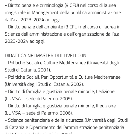
- Diritto penale e criminologia (9 CFU) nel corso di laurea
magistrale in Management della pubblica amministrazione
dall’a.a. 2023-2024 ad oggi.
- Diritto penale dell’ambiente (3 CFU) nel corso di laurea in
Scienze dell’amministrazione e dell’organizzazione dall’a.a.
2023-2024 ad oggi.
DIDATTICA NEI MASTER DI II LIVELLO IN
- Politiche Sociali e Culture Mediterranee (Università degli
Studi di Catania, 2001).
- Politiche Sociali, Pari Opportunità e Culture Mediterranee
(Università degli Studi di Catania, 2002).
- Diritto di famiglia e giustizia penale minorile, I edizione
(LUMSA – sede di Palermo, 2005).
- Diritto di famiglia e giustizia penale minorile, II edizione
(LUMSA – sede di Palermo, 2006).
- Scienze penitenziarie e della sicurezza (Università degli Studi
di Catania e Dipartimento dell’amministrazione penitenziaria