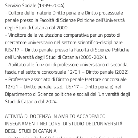
Servizio Sociale (1999-2004).
- Cultore delle materie Diritto penale e Diritto processuale
penale presso la Facoltà di Scienze Politiche dell’Università
degli Studi di Catania dal 2000.
- Vincitore della valutazione comparativa per un posto di
ricercatore universitario nel settore scientifico-disciplinare
IUS/17 – Diritto penale, presso la Facoltà di Scienze Politiche
dell’Università degli Studi di Catania (2005-2024).
- Abilitato alle funzioni di professore universitario di seconda
fascia nel settore concorsuale 12/G1 – Diritto penale (2022).
- Professore associato di Diritto penale (settore concorsuale
12/G1 – Diritto penale, s.s.d. IUS/17 – Diritto penale) nel
Dipartimento di Scienze politiche e sociali dell’Università degli
Studi di Catania dal 2024.
ATTIVITÀ DI DOCENZA IN AMBITO ACCADEMICO
INSEGNAMENTI NEI CORSI DI STUDIO DELL’UNIVERSITÀ
DEGLI STUDI DI CATANIA