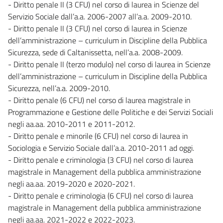
- Diritto penale II (3 CFU) nel corso di laurea in Scienze del
Servizio Sociale dall’a.a. 2006-2007 all’a.a. 2009-2010.
- Diritto penale II (3 CFU) nel corso di laurea in Scienze
dell’amministrazione – curriculum in Discipline della Pubblica
Sicurezza, sede di Caltanissetta, nell’a.a. 2008-2009.
- Diritto penale II (terzo modulo) nel corso di laurea in Scienze
dell’amministrazione – curriculum in Discipline della Pubblica
Sicurezza, nell’a.a. 2009-2010.
- Diritto penale (6 CFU) nel corso di laurea magistrale in
Programmazione e Gestione delle Politiche e dei Servizi Sociali
negli aa.aa. 2010-2011 e 2011-2012.
- Diritto penale e minorile (6 CFU) nel corso di laurea in
Sociologia e Servizio Sociale dall’a.a. 2010-2011 ad oggi.
- Diritto penale e criminologia (3 CFU) nel corso di laurea
magistrale in Management della pubblica amministrazione
negli aa.aa. 2019-2020 e 2020-2021.
- Diritto penale e criminologia (6 CFU) nel corso di laurea
magistrale in Management della pubblica amministrazione
negli aa.aa. 2021-2022 e 2022-2023.