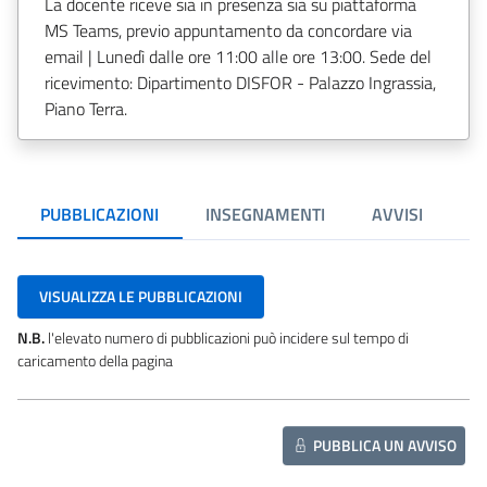
La docente riceve sia in presenza sia su piattaforma
MS Teams, previo appuntamento da concordare via
email | Lunedì dalle ore 11:00 alle ore 13:00. Sede del
ricevimento: Dipartimento DISFOR - Palazzo Ingrassia,
Piano Terra.
PUBBLICAZIONI
INSEGNAMENTI
AVVISI
VISUALIZZA LE PUBBLICAZIONI
N.B.
l'elevato numero di pubblicazioni può incidere sul tempo di
caricamento della pagina
PUBBLICA UN AVVISO