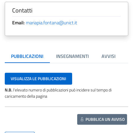
Contatti
Email:
mariapia.fontana@unict.it
PUBBLICAZIONI
INSEGNAMENTI
AVVISI
VISUALIZZA LE PUBBLICAZIONI
N.B.
l'elevato numero di pubblicazioni può incidere sul tempo di
caricamento della pagina
PUBBLICA UN AVVISO