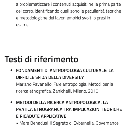
a problematizzare i contenuti acquisiti nella prima parte
del corso, identificando quali sono le peculiarità teoriche
e metodologiche dei lavori empirici svolti o presi in
esame.
Testi di riferimento
FONDAMENTI DI ANTROPOLOGIA CULTURALE: LA
DIFFICILE SFIDA DELLA DIVERSITA'
Mariano Pavanello, Fare antropologia. Metodi per la
ricerca etnografica, Zanichelli, Milano, 2010
METODI DELLA RICERCA ANTROPOLOGICA. LA
PRATICA ETNOGRAFICA TRA IMPLICAZIONI TEORICHE
E RICADUTE APPLICATIVE
• Mara Benadusi, Il Segreto di Cybernella. Governance