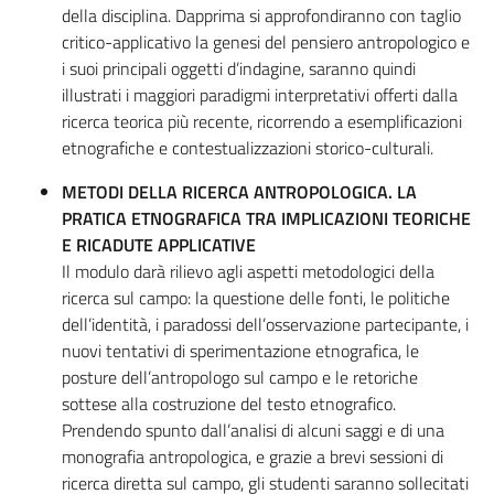
della disciplina. Dapprima si approfondiranno con taglio
critico-applicativo la genesi del pensiero antropologico e
i suoi principali oggetti d’indagine, saranno quindi
illustrati i maggiori paradigmi interpretativi offerti dalla
ricerca teorica più recente, ricorrendo a esemplificazioni
etnografiche e contestualizzazioni storico-culturali.
METODI DELLA RICERCA ANTROPOLOGICA. LA
PRATICA ETNOGRAFICA TRA IMPLICAZIONI TEORICHE
E RICADUTE APPLICATIVE
Il modulo darà rilievo agli aspetti metodologici della
ricerca sul campo: la questione delle fonti, le politiche
dell’identità, i paradossi dell’osservazione partecipante, i
nuovi tentativi di sperimentazione etnografica, le
posture dell’antropologo sul campo e le retoriche
sottese alla costruzione del testo etnografico.
Prendendo spunto dall’analisi di alcuni saggi e di una
monografia antropologica, e grazie a brevi sessioni di
ricerca diretta sul campo, gli studenti saranno sollecitati