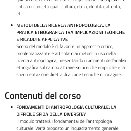
critica di concetti quali: cultura, etnia, identità, alterità,
etc.
METODI DELLA RICERCA ANTROPOLOGICA. LA
PRATICA ETNOGRAFICA TRA IMPLICAZIONI TEORICHE
E RICADUTE APPLICATIVE
Scopo del modulo è di favorire un approccio critico,
problematizzante e articolato ai metodi in uso nella
ricerca antropologica, presentando i rudimenti dell’analisi
etnografica sul campo attraverso ricerche empiriche e la
sperimentazione diretta di alcune tecniche di indagine.
Contenuti del corso
FONDAMENTI DI ANTROPOLOGIA CULTURALE: LA
DIFFICILE SFIDA DELLA DIVERSITA'
Il modulo tratterà i fondamentai dell’antropologia
culturale. Verrà proposto un inquadramento generale