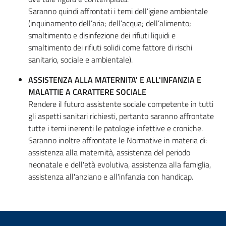
Saranno quindi affrontati i temi dell’igiene ambientale
(inquinamento dell’aria; dell’acqua; dell’alimento;
smaltimento e disinfezione dei rifiuti liquidi e
smaltimento dei rifiuti solidi come fattore di rischi
sanitario, sociale e ambientale).
ASSISTENZA ALLA MATERNITA' E ALL'INFANZIA E
MALATTIE A CARATTERE SOCIALE
Rendere il futuro assistente sociale competente in tutti
gli aspetti sanitari richiesti, pertanto saranno affrontate
tutte i temi inerenti le patologie infettive e croniche.
Saranno inoltre affrontate le Normative in materia di:
assistenza alla maternità, assistenza del periodo
neonatale e dell'età evolutiva, assistenza alla famiglia,
assistenza all'anziano e all'infanzia con handicap.