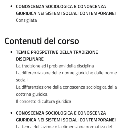
CONOSCENZA SOCIOLOGICA E CONOSCENZA
GIURIDICA NEI SISTEMI SOCIALI CONTEMPORANEI
Consigliata
Contenuti del corso
TEMI E PROSPETTIVE DELLA TRADIZIONE
DISCIPLINARE
La tradizione ed i problemi della disciplina
La differenziazone delle norme giuridiche dalle norme
sociali
L
a differenziazione della conoscenza sociologica dalla
dottrina giuridica
Il concetto di cultura giuridica
CONOSCENZA SOCIOLOGICA E CONOSCENZA
GIURIDICA NEI SISTEMI SOCIALI CONTEMPORANEI
La teoria dell'azione e la dimensione normativa del