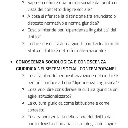
Sapresti definire una norma sociale dal punto di
vista del concetto di agire sociale?
A cosa si riferisce la distinzione tra enunciato o
disposto normativo e norma giuridica?
Cosa si intende per “dipendenza linguistica” del
diritto?
In che senso il sistema giuridico individuato nello
Stato di diritto è detto formale-razionale?
CONOSCENZA SOCIOLOGICA E CONOSCENZA
GIURIDICA NEI SISTEMI SOCIALI CONTEMPORANEI
Cosa si intende per positivizzazione del diritto? E
perché conduce ad una “dipendenza linguistica”?
Cosa vuol dire considerare la cultura giuridica un
agire istituzionalizzato?
La cultura giuridica come istituzione e come
concetto
Cosa rappresenta la definizione del diritto dal
punto di vista di un’analisi sociologica dell’agire