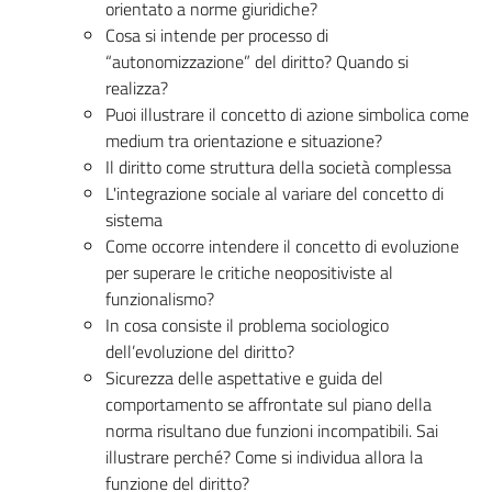
orientato a norme giuridiche?
Cosa si intende per processo di
“autonomizzazione” del diritto? Quando si
realizza?
Puoi illustrare il concetto di azione simbolica come
medium tra orientazione e situazione?
Il diritto come struttura della società complessa
L'integrazione sociale al variare del concetto di
sistema
Come occorre intendere il concetto di evoluzione
per superare le critiche neopositiviste al
funzionalismo?
In cosa consiste il problema sociologico
dell’evoluzione del diritto?
Sicurezza delle aspettative e guida del
comportamento se affrontate sul piano della
norma risultano due funzioni incompatibili. Sai
illustrare perché? Come si individua allora la
funzione del diritto?