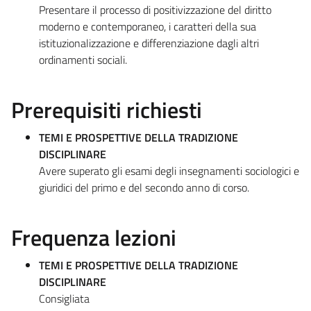
Presentare il processo di positivizzazione del diritto
moderno e contemporaneo, i caratteri della sua
istituzionalizzazione e differenziazione dagli altri
ordinamenti sociali.
Prerequisiti richiesti
TEMI E PROSPETTIVE DELLA TRADIZIONE
DISCIPLINARE
Avere superato gli esami degli insegnamenti sociologici e
giuridici del primo e del secondo anno di corso.
Frequenza lezioni
TEMI E PROSPETTIVE DELLA TRADIZIONE
DISCIPLINARE
Consigliata