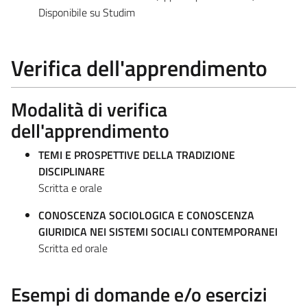
Disponibile su Studim
Verifica dell'apprendimento
Modalità di verifica
dell'apprendimento
TEMI E PROSPETTIVE DELLA TRADIZIONE
DISCIPLINARE
Scritta e orale
CONOSCENZA SOCIOLOGICA E CONOSCENZA
GIURIDICA NEI SISTEMI SOCIALI CONTEMPORANEI
Scritta ed orale
Esempi di domande e/o esercizi