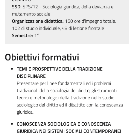
SSD:
SPS/12 - Sociologia giuridica, della devianza e
mutamento sociale
Organizzazione didattica:
150 ore d'impegno totale,
102 di studio individuale, 48 di lezione frontale
Semestre:
1°
Obiettivi formativi
TEMI E PROSPETTIVE DELLA TRADIZIONE
DISCIPLINARE
Presentare per linee fondamentali ed i problemi
tradizionali della sociologia del diritto, gli strumenti
teorici e metodologici della tradizione nello studio
sociologico del diritto ed il dibattito con la conoscenza
giuridica.
CONOSCENZA SOCIOLOGICA E CONOSCENZA
GIURIDICA NEI SISTEMI SOCIALI CONTEMPORANEI