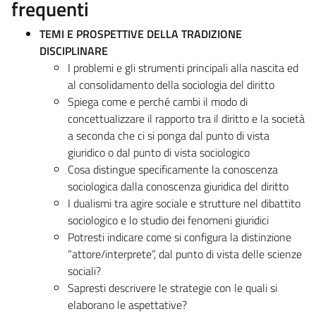
frequenti
TEMI E PROSPETTIVE DELLA TRADIZIONE
DISCIPLINARE
I problemi e gli strumenti principali alla nascita ed
al consolidamento della sociologia del diritto
Spiega come e perché cambi il modo di
concettualizzare il rapporto tra il diritto e la società
a seconda che ci si ponga dal punto di vista
giuridico o dal punto di vista sociologico
Cosa distingue specificamente la conoscenza
sociologica dalla conoscenza giuridica del diritto
I dualismi tra agire sociale e strutture nel dibattito
sociologico e lo studio dei fenomeni giuridici
Potresti indicare come si configura la distinzione
“attore/interprete”, dal punto di vista delle scienze
sociali?
Sapresti descrivere le strategie con le quali si
elaborano le aspettative?