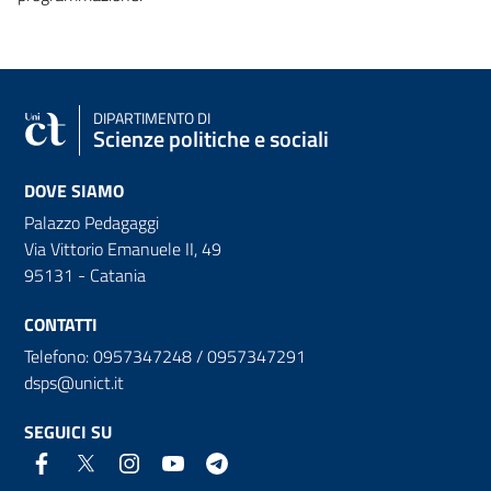
DIPARTIMENTO DI
Scienze politiche e sociali
DOVE SIAMO
Palazzo Pedagaggi
Via Vittorio Emanuele II, 49
95131 - Catania
CONTATTI
Telefono: 0957347248 / 0957347291
dsps@unict.it
SEGUICI SU