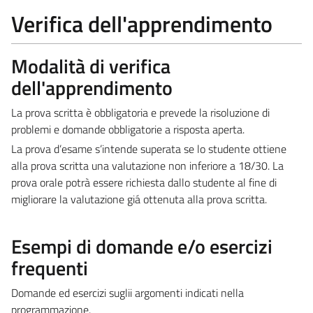
Verifica dell'apprendimento
Modalità di verifica
dell'apprendimento
La prova scritta è obbligatoria e prevede la risoluzione di
problemi e domande obbligatorie a risposta aperta.
La prova d’esame s’intende superata se lo studente ottiene
alla prova scritta una valutazione non inferiore a 18/30. La
prova orale potrà essere richiesta dallo studente al fine di
migliorare la valutazione giá ottenuta alla prova scritta.
Esempi di domande e/o esercizi
frequenti
Domande ed esercizi suglii argomenti indicati nella
programmazione.