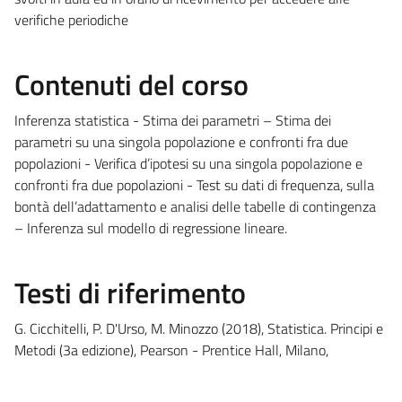
verifiche periodiche
Contenuti del corso
Inferenza statistica - Stima dei parametri – Stima dei
parametri su una singola popolazione e confronti fra due
popolazioni - Verifica d’ipotesi su una singola popolazione e
confronti fra due popolazioni - Test su dati di frequenza, sulla
bontà dell’adattamento e analisi delle tabelle di contingenza
– Inferenza sul modello di regressione lineare.
Testi di riferimento
G. Cicchitelli, P. D'Urso, M. Minozzo (2018), Statistica. Principi e
Metodi (3a edizione), Pearson - Prentice Hall, Milano,