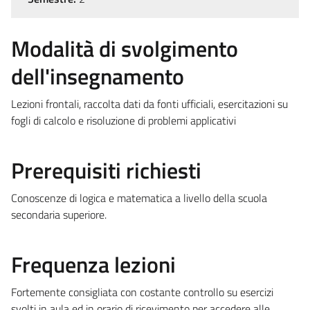
Modalità di svolgimento
dell'insegnamento
Lezioni frontali, raccolta dati da fonti ufficiali, esercitazioni su
fogli di calcolo e risoluzione di problemi applicativi
Prerequisiti richiesti
Conoscenze di logica e matematica a livello della scuola
secondaria superiore.
Frequenza lezioni
Fortemente consigliata con costante controllo su esercizi
svolti in aula ed in orario di ricevimento per accedere alle