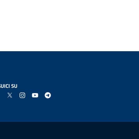
UICI SU