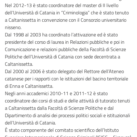
Nel 2012-13 è stato coordinatore del master di II livello
dell’Università di Catania in “Criminologia” che è stato tenuto
a Caltanissetta in convenzione con il Consorzio universitario
nisseno.
Dal 1998 al 2003 ha coordinato l’attivazione ed è stato
presidente del corso di laurea in Relazioni pubbliche e poi in
Comunicazione e relazioni pubbliche della Facoltà di Scienze
Politiche dell’Università di Catania con sede decentrata a
Caltanissetta.
Dal 2000 al 2006 è stato delegato del Rettore dell’Ateneo
catanese per i rapporti con le istituzioni del bacino territoriale
di Enna e Caltanissetta.
Negli anni accademici 2010-11 e 2011-12 è stato
coordinatore dei corsi di studi e delle attività di tutorato tenuti
a Caltanissetta dalla Facoltà di Scienze Politiche e dal
Dipartimento di analisi dei processi politici sociali e istituzionali
dell’Università di Catania.
È stato componente del comitato scientifico dell’Istituto