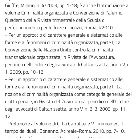
Giuffrè, Milano, n. 4/2009, pp. 1-18; è anche l’Introduzione al
volume Criminalità organizzata e Convenzione di Palermo.
Quaderno della Rivista trimestrale della Scuola di
perfezionamento per le forze di polizia, Roma, I/2010.
- Per un approccio di carattere generale e sistematico alle
forme e ai fenomeni di criminalità organizzata, parte I, La
Convenzione delle Nazioni Unite contro la criminalità
transnazionale organizzata, in Rivista dell’Avvocatura,
periodico dell’Ordine degli avvocati di Caltanissetta, anno V, n.
1, 2009, pp. 10-12.
- Per un approccio di carattere generale e sistematico alle
forme e ai fenomeni di criminalità organizzata, parte II, La
nozione di criminalità organizzata come categoria generale del
diritto penale, in Rivista dell’Avvocatura, periodico dell’Ordine
degli avvocati di Caltanissetta, anno V, n. 2-3, 2009, pp. 11-
12.
- Prefazione al volume di C. La Carrubba e V. Timmonieri, Il
tempo dei duelli, Bonanno, Acireale-Roma, 2010, pp. 7-10.