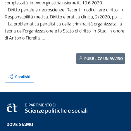
complessità, in www.giustiziainsieme.it, 19.6.2020.
- Diritto penale e neuroscienze. Recenti modi di fare diritto, in
Responsabilità medica. Diritto e pratica clinica, 2/2020, pp. …
- La problematica penalistica della criminalità organizzata, la
teoria dell’organizzazione e lo Stato di diritto, in Studi in onore
di Antonio Fiorella, …
PUBBLICA UN AVVISO
Condividi
DIPARTIMENTO DI
Scienze politiche e sociali
DOVE SIAMO