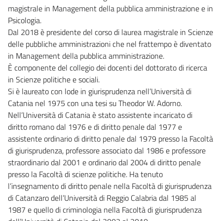
magistrale in Management della pubblica amministrazione e in
Psicologia.
Dal 2018 è presidente del corso di laurea magistrale in Scienze
delle pubbliche amministrazioni che nel frattempo è diventato
in Management della pubblica amministrazione.
È componente del collegio dei docenti del dottorato di ricerca
in Scienze politiche e sociali.
Si è laureato con lode in giurisprudenza nell’Università di
Catania nel 1975 con una tesi su Theodor W. Adorno.
Nell’Università di Catania è stato assistente incaricato di
diritto romano dal 1976 e di diritto penale dal 1977 e
assistente ordinario di diritto penale dal 1979 presso la Facoltà
di giurisprudenza, professore associato dal 1986 e professore
straordinario dal 2001 e ordinario dal 2004 di diritto penale
presso la Facoltà di scienze politiche. Ha tenuto
l’insegnamento di diritto penale nella Facoltà di giurisprudenza
di Catanzaro dell’Università di Reggio Calabria dal 1985 al
1987 e quello di criminologia nella Facoltà di giurisprudenza