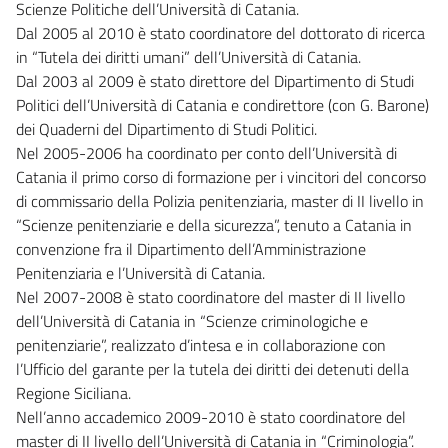
Scienze Politiche dell’Università di Catania.
Dal 2005 al 2010 è stato coordinatore del dottorato di ricerca
in “Tutela dei diritti umani” dell’Università di Catania.
Dal 2003 al 2009 è stato direttore del Dipartimento di Studi
Politici dell’Università di Catania e condirettore (con G. Barone)
dei Quaderni del Dipartimento di Studi Politici.
Nel 2005-2006 ha coordinato per conto dell’Università di
Catania il primo corso di formazione per i vincitori del concorso
di commissario della Polizia penitenziaria, master di II livello in
“Scienze penitenziarie e della sicurezza”, tenuto a Catania in
convenzione fra il Dipartimento dell’Amministrazione
Penitenziaria e l’Università di Catania.
Nel 2007-2008 è stato coordinatore del master di II livello
dell’Università di Catania in “Scienze criminologiche e
penitenziarie”, realizzato d’intesa e in collaborazione con
l’Ufficio del garante per la tutela dei diritti dei detenuti della
Regione Siciliana.
Nell’anno accademico 2009-2010 è stato coordinatore del
master di II livello dell’Università di Catania in “Criminologia”.