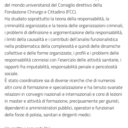
del mondo universitario) del Consiglio direttivo della
Fondazione Chirurgo e Cittadino (FCC).
Ha studiato soprattutto la teoria della responsabilità, la
criminalità organizzata e la teoria delle organizzazioni criminali,
i problemi di definizione e argomentazione della responsabilità,
i limiti della causalità e i contributi dell’analisi funzionalistica
nella problematica della complessità e quindi delle dinamiche
collettive e delle forme organizzate, i profili e i problemi delle
responsabilità connessi con l’esercizio delle attività sanitarie, i
rapporti fra imputabilità, responsabilità penale e pericolosità
sociale.
È stato coordinatore sia di diverse ricerche che di numerosi
altri corsi di formazione e specializzazione e ha tenuto svariate
relazioni in convegni nazionali e internazionali e corsi di lezioni
in master e attività di formazione, precipuamente per giuristi,
dipendenti e amministratori pubblici, operatori e funzionari
delle forze di polizia, sanitari e dirigenti medici.