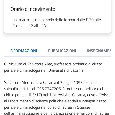
Orario di ricevimento
Lun-mar-mer, nel periodo delle lezioni, dalle 8.30 alle
10 e dalle 12 alle 13
INFORMAZIONI
PUBBLICAZIONI
INSEGNAMENT
Curriculum di Salvatore Aleo, professore ordinario di diritto
penale e criminologia nell’Università di Catania
Salvatore Aleo, nato a Catania il 3 luglio 1953, e-mail
saleo@unict.it, tel. 095.7347206, è professore ordinario di
diritto penale (IUS/17) nell’Università di Catania, dove afferisce
al Dipartimento di scienze politiche e sociali e insegna diritto
penale e criminologia nel corso di laurea in Scienze
dell’amministrazione e dell’organizzazione e nei corsi di laurea