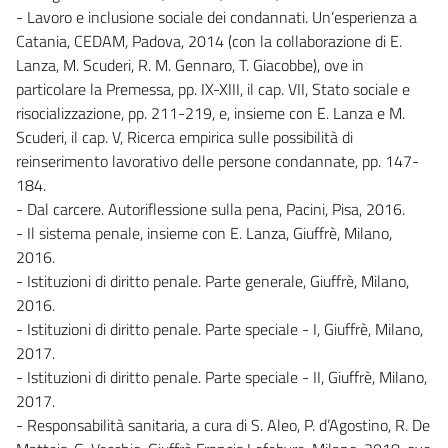
- Lavoro e inclusione sociale dei condannati. Un’esperienza a
Catania, CEDAM, Padova, 2014 (con la collaborazione di E.
Lanza, M. Scuderi, R. M. Gennaro, T. Giacobbe), ove in
particolare la Premessa, pp. IX-XIII, il cap. VII, Stato sociale e
risocializzazione, pp. 211-219, e, insieme con E. Lanza e M.
Scuderi, il cap. V, Ricerca empirica sulle possibilità di
reinserimento lavorativo delle persone condannate, pp. 147-
184.
- Dal carcere. Autoriflessione sulla pena, Pacini, Pisa, 2016.
- Il sistema penale, insieme con E. Lanza, Giuffrè, Milano,
2016.
- Istituzioni di diritto penale. Parte generale, Giuffrè, Milano,
2016.
- Istituzioni di diritto penale. Parte speciale - I, Giuffrè, Milano,
2017.
- Istituzioni di diritto penale. Parte speciale - II, Giuffrè, Milano,
2017.
- Responsabilità sanitaria, a cura di S. Aleo, P. d’Agostino, R. De