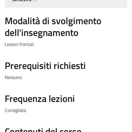
Modalità di svolgimento
dell'insegnamento
Lezioni frontali
Prerequisiti richiesti
Nessuno
Frequenza lezioni
Consigliata
Contenuti del corso