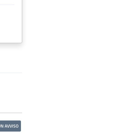
UN AVVISO