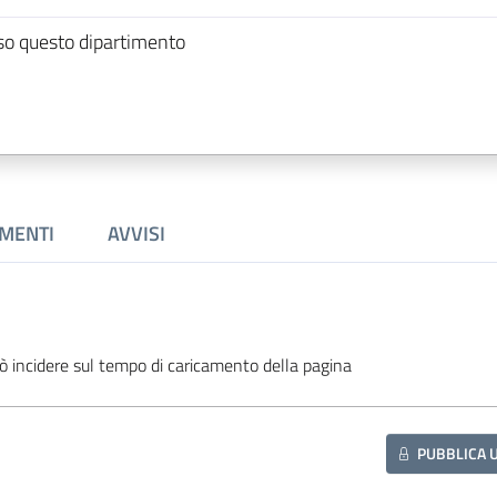
so questo dipartimento
MENTI
AVVISI
ò incidere sul tempo di caricamento della pagina
PUBBLICA 