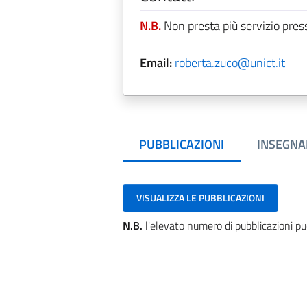
N.B.
Non presta più servizio pres
Email:
roberta.zuco@unict.it
PUBBLICAZIONI
INSEGNA
VISUALIZZA LE PUBBLICAZIONI
N.B.
l'elevato numero di pubblicazioni pu