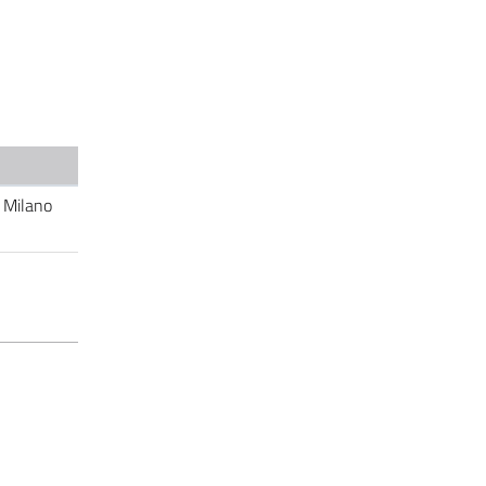
, Milano