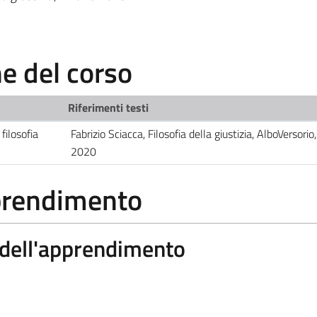
 del corso
Riferimenti testi
filosofia
Fabrizio Sciacca, Filosofia della giustizia, AlboVersorio
2020
pprendimento
a dell'apprendimento