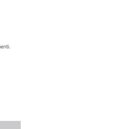
enti.