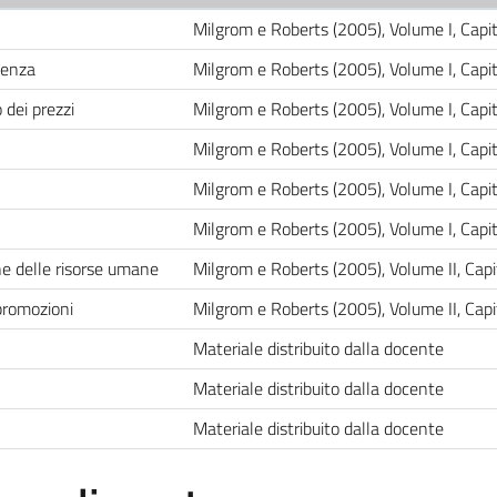
Milgrom e Roberts (2005), Volume I, Cap
ienza
Milgrom e Roberts (2005), Volume I, Capi
 dei prezzi
Milgrom e Roberts (2005), Volume I, Capi
Milgrom e Roberts (2005), Volume I, Capi
Milgrom e Roberts (2005), Volume I, Capi
Milgrom e Roberts (2005), Volume I, Cap
ne delle risorse umane
Milgrom e Roberts (2005), Volume II, Cap
 promozioni
Milgrom e Roberts (2005), Volume II, Cap
Materiale distribuito dalla docente
Materiale distribuito dalla docente
Materiale distribuito dalla docente