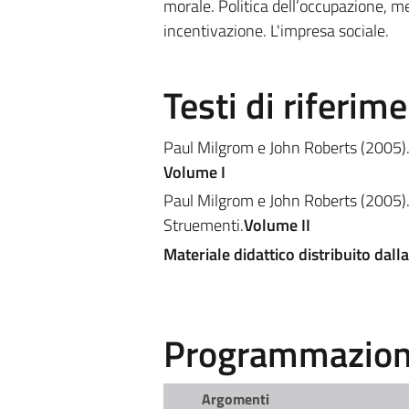
morale. Politica dell’occupazione, me
incentivazione. L'impresa sociale.
Testi di riferim
Paul Milgrom e John Roberts (2005)
Volume I
Paul Milgrom e John Roberts (2005)
Struementi.
Volume II
Materiale didattico distribuito dall
Programmazione
Argomenti