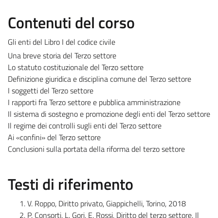
Contenuti del corso
Gli enti del Libro I del codice civile
Una breve storia del Terzo settore
Lo statuto costituzionale del Terzo settore
Definizione giuridica e disciplina comune del Terzo settore
I soggetti del Terzo settore
I rapporti fra Terzo settore e pubblica amministrazione
Il sistema di sostegno e promozione degli enti del Terzo settore
Il regime dei controlli sugli enti del Terzo settore
Ai «confini» del Terzo settore
Conclusioni sulla portata della riforma del terzo settore
Testi di riferimento
V. Roppo, Diritto privato, Giappichelli, Torino, 2018
P. Consorti, L. Gori, E. Rossi, Diritto del terzo settore, Il