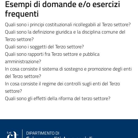
Esempi di domande e/o esercizi
frequenti
Quali sono i principi costituzionali ricollegabili al Terzo settore?
Quali sono la definizione giuridica e la disciplina comune del
Terzo settore?
Quali sono i soggetti del Terzo settore?
Quali sono rapporti fra Terzo settore e pubblica
amministrazione?
In cosa consiste il sistema di sostegno e promozione degli enti
del Terzo settore?
In cosa consiste il regime dei controlli sugli enti del Terzo
settore?
Quali sono gli effetti della riforma del terzo settore?
DIPARTIMENTO DI