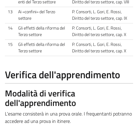
enti del Terzo settore
Diritto del terzo settore, cap. VIII
13
Ai «confini» del Terzo
P. Consorti, L. Gori, E. Rossi,
settore
Diritto del terzo settore, cap. IX
14
Gli effetti della riforma del
P. Consorti, L. Gori, E. Rossi,
Terzo settore
Diritto del terzo settore, cap. X
15
Gli effetti della riforma del
P. Consorti, L. Gori, E. Rossi,
Terzo settore
Diritto del terzo settore, cap. X
Verifica dell'apprendimento
Modalità di verifica
dell'apprendimento
L'esame consisterà in una prova orale. I frequentanti potranno
accedere ad una prova in itinere.