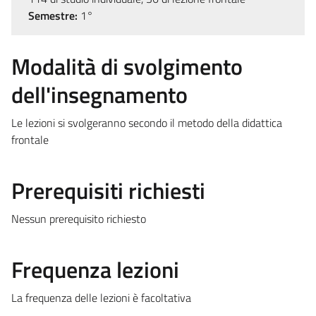
Semestre:
1°
Modalità di svolgimento
dell'insegnamento
Le lezioni si svolgeranno secondo il metodo della didattica
frontale
Prerequisiti richiesti
Nessun prerequisito richiesto
Frequenza lezioni
La frequenza delle lezioni è facoltativa