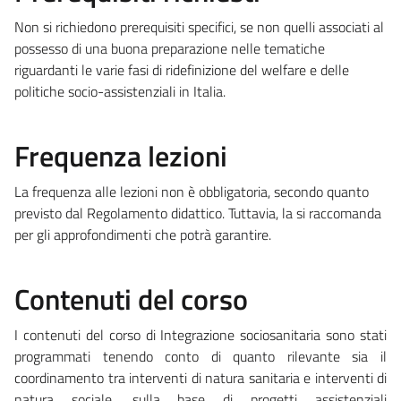
Non si richiedono prerequisiti specifici, se non quelli associati al
possesso di una buona preparazione nelle tematiche
riguardanti le varie fasi di ridefinizione del welfare e delle
politiche socio-assistenziali in Italia.
Frequenza lezioni
La frequenza alle lezioni non è obbligatoria, secondo quanto
previsto dal Regolamento didattico. Tuttavia, la si raccomanda
per gli approfondimenti che potrà garantire.
Contenuti del corso
I contenuti del corso di Integrazione sociosanitaria sono stati
programmati tenendo conto di quanto rilevante sia il
coordinamento tra interventi di natura sanitaria e interventi di
natura sociale, sulla base di progetti assistenziali