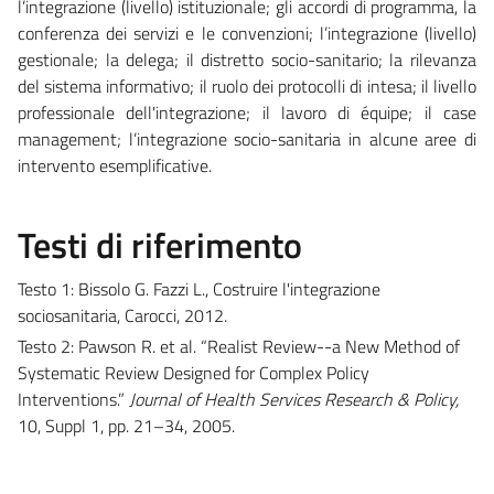
l’integrazione (livello) istituzionale; gli accordi di programma, la
conferenza dei servizi e le convenzioni; l’integrazione (livello)
gestionale; la delega; il distretto socio-sanitario; la rilevanza
del sistema informativo; il ruolo dei protocolli di intesa; il livello
professionale dell'integrazione; il lavoro di équipe; il case
management; l’integrazione socio-sanitaria in alcune aree di
intervento esemplificative.
Testi di riferimento
Testo 1: Bissolo G. Fazzi L., Costruire l'integrazione
sociosanitaria, Carocci, 2012.
Testo 2: Pawson R. et al. “Realist Review--a New Method of
Systematic Review Designed for Complex Policy
Interventions.”
Journal of Health Services Research & Policy,
10, Suppl 1, pp. 21–34, 2005.