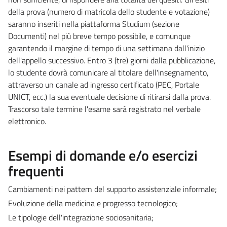
della prova (numero di matricola dello studente e votazione)
saranno inseriti nella piattaforma Studium (sezione
Documenti) nel più breve tempo possibile, e comunque
garantendo il margine di tempo di una settimana dall'inizio
dell'appello successivo. Entro 3 (tre) giorni dalla pubblicazione,
lo studente dovrà comunicare al titolare dell'insegnamento,
attraverso un canale ad ingresso certificato (PEC, Portale
UNICT, ecc.) la sua eventuale decisione di ritirarsi dalla prova.
Trascorso tale termine l'esame sarà registrato nel verbale
elettronico.
Esempi di domande e/o esercizi
frequenti
Cambiamenti nei pattern del supporto assistenziale informale;
Evoluzione della medicina e progresso tecnologico;
Le tipologie dell'integrazione sociosanitaria;