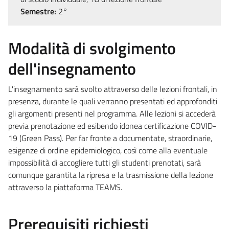
Semestre:
2°
Modalità di svolgimento
dell'insegnamento
L'insegnamento sarà svolto attraverso delle lezioni frontali, in
presenza, durante le quali verranno presentati ed approfonditi
gli argomenti presenti nel programma. Alle lezioni si accederà
previa prenotazione ed esibendo idonea certificazione COVID-
19 (Green Pass). Per far fronte a documentate, straordinarie,
esigenze di ordine epidemiologico, così come alla eventuale
impossibilità di accogliere tutti gli studenti prenotati, sarà
comunque garantita la ripresa e la trasmissione della lezione
attraverso la piattaforma TEAMS.
Prerequisiti richiesti