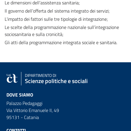
Le dimensioni dell'assistenza sanitaria;
Il governo dell’offerta del sistema integrato dei servizi;
L'impatto dei fattori sulle tre tipologie di integrazione;
Le scelte della programmazione nazionale sull’integrazione
sociosanitaria e sulla cronicità;
Gli atti della programmazione integrata sociale e sanitaria.
DIPARTIMENTO DI
Scienze politiche e sociali
DOVE SIAMO
Palazzo Pedagaggi
Via Vittorio Emanuele II, 49
95131 - Catania
CONTATTI