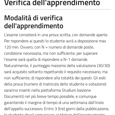
Verifica dell'apprendimento
Modalità di verifica
dell'apprendimento
L’esame consisterà in una prova scritta, con domande aperte.
Per rispondere ai quesiti lo studente avrà a disposizione max
120 min. Ovvero, con N = numero di domande poste,
condizione necessaria, ma non sufficiente, per superare
l’esame sarà quella di rispondere a N-1 domande.
Naturalmente, il punteggio massimo della valutazione (30/30)
sarà acquisito soltanto rispettando il requisito necessario, ma
non sufficiente, di rispondere alla totalità dei quesiti. Gli esiti
della prova (numero di matricola dello studente e votazione)
saranno inseriti nella piattaforma Studium (sezione
Documenti) nel più breve tempo possibile, e comunque
garantendo il margine di tempo di una settimana dall'inizio
dell'appello successivo. Entro 3 (tre) giorni dalla pubblicazione,
lo studente dovrà comunicare al titolare dell'insegnamento,