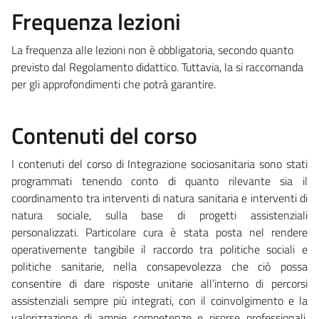
Frequenza lezioni
La frequenza alle lezioni non è obbligatoria, secondo quanto
previsto dal Regolamento didattico. Tuttavia, la si raccomanda
per gli approfondimenti che potrà garantire.
Contenuti del corso
I contenuti del corso di Integrazione sociosanitaria sono stati
programmati tenendo conto di quanto rilevante sia il
coordinamento tra interventi di natura sanitaria e interventi di
natura sociale, sulla base di progetti assistenziali
personalizzati. Particolare cura è stata posta nel rendere
operativemente tangibile il raccordo tra politiche sociali e
politiche sanitarie, nella consapevolezza che ciò possa
consentire di dare risposte unitarie all’interno di percorsi
assistenziali sempre più integrati, con il coinvolgimento e la
valorizzazione di ampie competenze e risorse professionali,