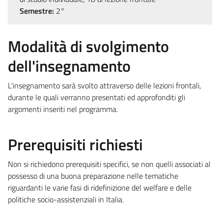
Semestre:
2°
Modalità di svolgimento
dell'insegnamento
L'insegnamento sarà svolto attraverso delle lezioni frontali,
durante le quali verranno presentati ed approfonditi gli
argomenti inseriti nel programma.
Prerequisiti richiesti
Non si richiedono prerequisiti specifici, se non quelli associati al
possesso di una buona preparazione nelle tematiche
riguardanti le varie fasi di ridefinizione del welfare e delle
politiche socio-assistenziali in Italia.