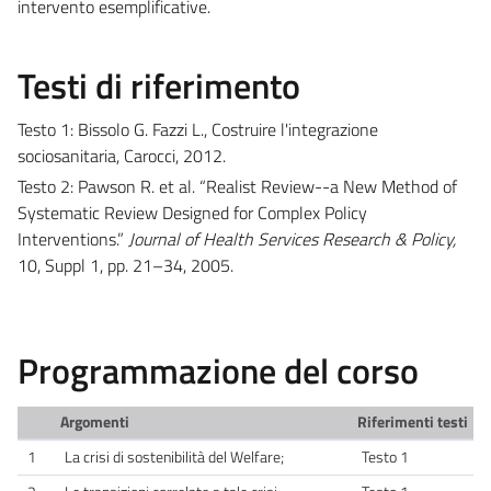
intervento esemplificative.
Testi di riferimento
Testo 1: Bissolo G. Fazzi L., Costruire l'integrazione
sociosanitaria, Carocci, 2012.
Testo 2: Pawson R. et al. “Realist Review--a New Method of
Systematic Review Designed for Complex Policy
Interventions.”
Journal of Health Services Research & Policy,
10, Suppl 1, pp. 21–34, 2005.
Programmazione del corso
Argomenti
Riferimenti testi
1
La crisi di sostenibilità del Welfare;
Testo 1