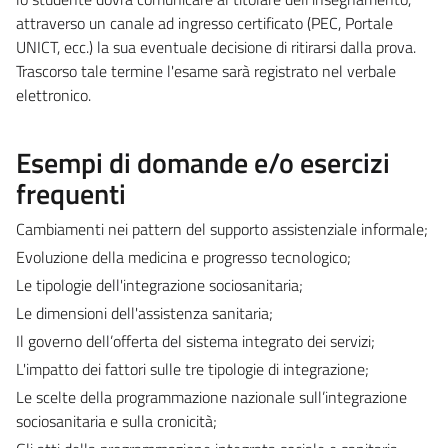
attraverso un canale ad ingresso certificato (PEC, Portale
UNICT, ecc.) la sua eventuale decisione di ritirarsi dalla prova.
Trascorso tale termine l'esame sarà registrato nel verbale
elettronico.
Esempi di domande e/o esercizi
frequenti
Cambiamenti nei pattern del supporto assistenziale informale;
Evoluzione della medicina e progresso tecnologico;
Le tipologie dell'integrazione sociosanitaria;
Le dimensioni dell'assistenza sanitaria;
Il governo dell’offerta del sistema integrato dei servizi;
L'impatto dei fattori sulle tre tipologie di integrazione;
Le scelte della programmazione nazionale sull’integrazione
sociosanitaria e sulla cronicità;