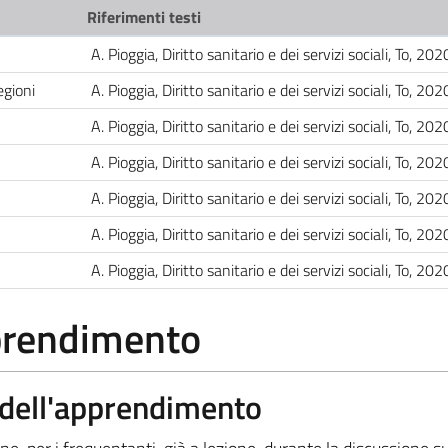
Riferimenti testi
A. Pioggia, Diritto sanitario e dei servizi sociali, To, 202
egioni
A. Pioggia, Diritto sanitario e dei servizi sociali, To, 202
A. Pioggia, Diritto sanitario e dei servizi sociali, To, 202
A. Pioggia, Diritto sanitario e dei servizi sociali, To, 202
A. Pioggia, Diritto sanitario e dei servizi sociali, To, 202
A. Pioggia, Diritto sanitario e dei servizi sociali, To, 202
A. Pioggia, Diritto sanitario e dei servizi sociali, To, 202
pprendimento
a dell'apprendimento