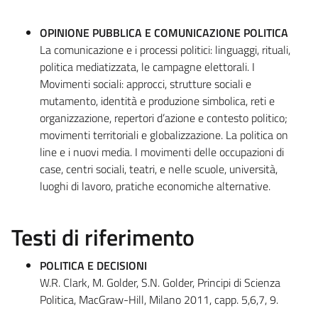
OPINIONE PUBBLICA E COMUNICAZIONE POLITICA
La comunicazione e i processi politici: linguaggi, rituali,
politica mediatizzata, le campagne elettorali. I
Movimenti sociali: approcci, strutture sociali e
mutamento, identità e produzione simbolica, reti e
organizzazione, repertori d’azione e contesto politico;
movimenti territoriali e globalizzazione. La politica on
line e i nuovi media. I movimenti delle occupazioni di
case, centri sociali, teatri, e nelle scuole, università,
luoghi di lavoro, pratiche economiche alternative.
Testi di riferimento
POLITICA E DECISIONI
W.R. Clark, M. Golder, S.N. Golder, Principi di Scienza
Politica, MacGraw-Hill, Milano 2011, capp. 5,6,7, 9.