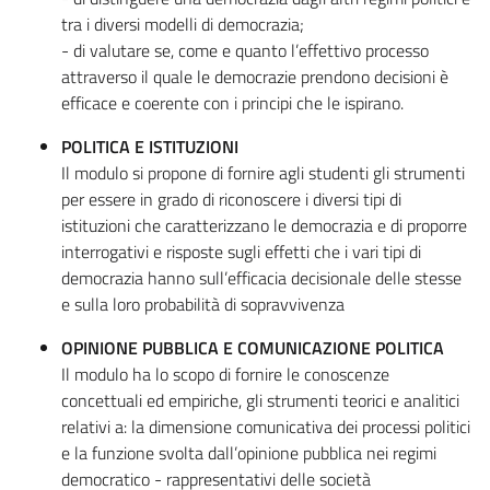
tra i diversi modelli di democrazia;
- di valutare se, come e quanto l’effettivo processo
attraverso il quale le democrazie prendono decisioni è
efficace e coerente con i principi che le ispirano.
POLITICA E ISTITUZIONI
Il modulo si propone di fornire agli studenti gli strumenti
per essere in grado di riconoscere i diversi tipi di
istituzioni che caratterizzano le democrazia e di proporre
interrogativi e risposte sugli effetti che i vari tipi di
democrazia hanno sull’efficacia decisionale delle stesse
e sulla loro probabilità di sopravvivenza
OPINIONE PUBBLICA E COMUNICAZIONE POLITICA
Il modulo ha lo scopo di fornire le conoscenze
concettuali ed empiriche, gli strumenti teorici e analitici
relativi a: la dimensione comunicativa dei processi politici
e la funzione svolta dall’opinione pubblica nei regimi
democratico - rappresentativi delle società