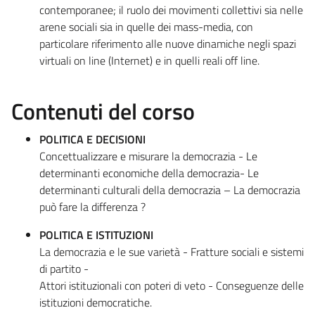
contemporanee; il ruolo dei movimenti collettivi sia nelle
arene sociali sia in quelle dei mass-media, con
particolare riferimento alle nuove dinamiche negli spazi
virtuali on line (Internet) e in quelli reali off line.
Contenuti del corso
POLITICA E DECISIONI
Concettualizzare e misurare la democrazia - Le
determinanti economiche della democrazia- Le
determinanti culturali della democrazia – La democrazia
può fare la differenza ?
POLITICA E ISTITUZIONI
La democrazia e le sue varietà - Fratture sociali e sistemi
di partito -
Attori istituzionali con poteri di veto - Conseguenze delle
istituzioni democratiche.