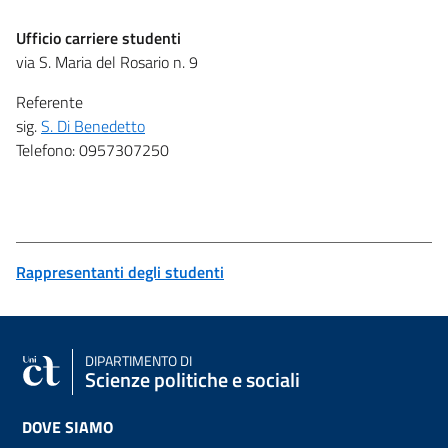
Ufficio carriere studenti
via S. Maria del Rosario n. 9
Referente
sig.
S. Di Benedetto
Telefono: 0957307250
Rappresentanti degli studenti
DIPARTIMENTO DI
Scienze politiche e sociali
DOVE SIAMO