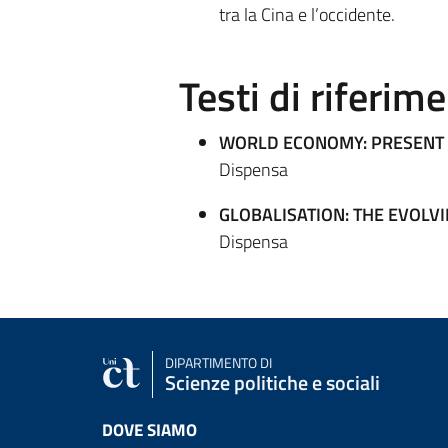
tra la Cina e l’occidente.
Testi di riferim
WORLD ECONOMY: PRESENT 
Dispensa
GLOBALISATION: THE EVOLV
Dispensa
DIPARTIMENTO DI
Scienze politiche e sociali
DOVE SIAMO