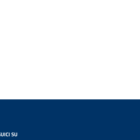
UICI SU