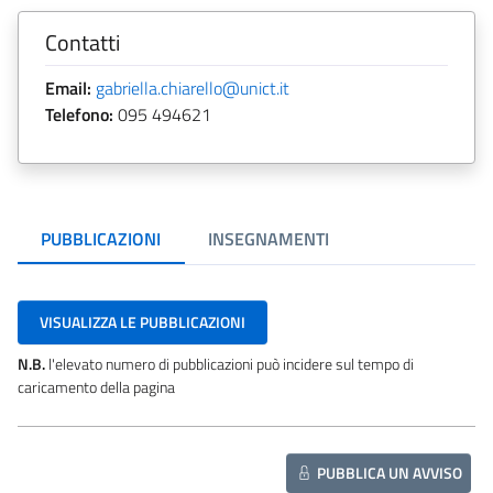
Contatti
Email:
gabriella.chiarello@unict.it
Telefono:
095 494621
PUBBLICAZIONI
INSEGNAMENTI
VISUALIZZA LE PUBBLICAZIONI
N.B.
l'elevato numero di pubblicazioni può incidere sul tempo di
caricamento della pagina
PUBBLICA UN AVVISO