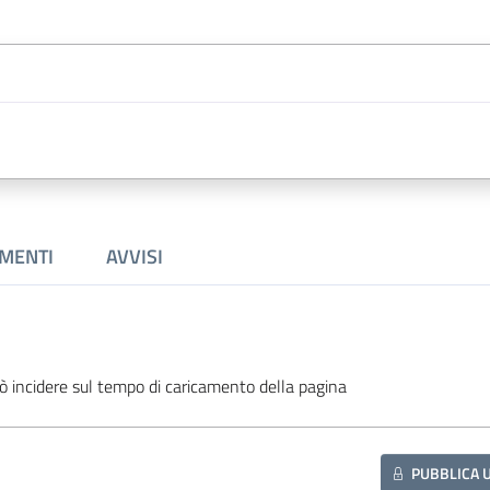
MENTI
AVVISI
ò incidere sul tempo di caricamento della pagina
PUBBLICA 