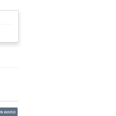
UN AVVISO