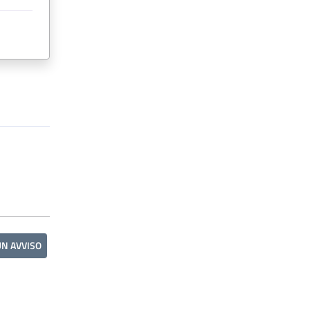
UN AVVISO