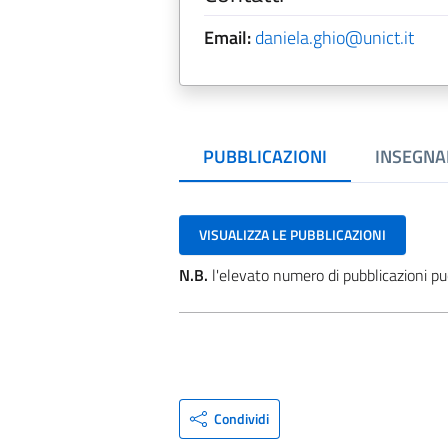
Email:
daniela.ghio@unict.it
PUBBLICAZIONI
INSEGNA
VISUALIZZA LE PUBBLICAZIONI
N.B.
l'elevato numero di pubblicazioni pu
Condividi