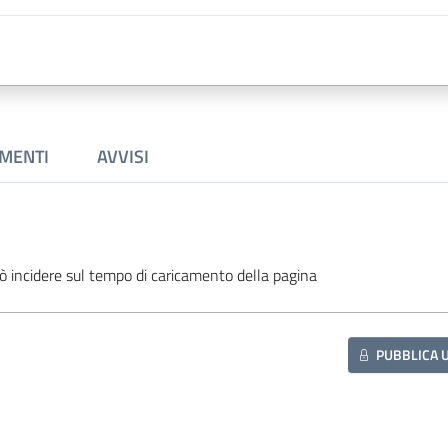
MENTI
AVVISI
ò incidere sul tempo di caricamento della pagina
PUBBLICA 