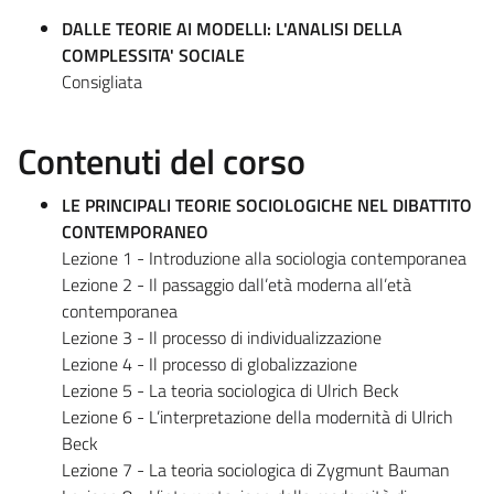
DALLE TEORIE AI MODELLI: L'ANALISI DELLA
COMPLESSITA' SOCIALE
Consigliata
Contenuti del corso
LE PRINCIPALI TEORIE SOCIOLOGICHE NEL DIBATTITO
CONTEMPORANEO
Lezione 1 - Introduzione alla sociologia contemporanea
Lezione 2 - Il passaggio dall’età moderna all’età
contemporanea
Lezione 3 - Il processo di individualizzazione
Lezione 4 - Il processo di globalizzazione
Lezione 5 - La teoria sociologica di Ulrich Beck
Lezione 6 - L’interpretazione della modernità di Ulrich
Beck
Lezione 7 - La teoria sociologica di Zygmunt Bauman