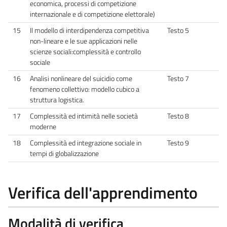
economica, processi di competizione
internazionale e di competizione elettorale)
15
Il modello di interdipendenza competitiva
Testo 5
non-lineare e le sue applicazioni nelle
scienze sociali:complessità e controllo
sociale
16
Analisi nonlineare del suicidio come
Testo 7
fenomeno collettivo: modello cubico a
struttura logistica.
17
Complessità ed intimità nelle società
Testo 8
moderne
18
Complessità ed integrazione sociale in
Testo 9
tempi di globalizzazione
Verifica dell'apprendimento
Modalità di verifica