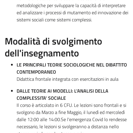
metodologiche per sviluppare la capacità di interpretare
ed analizzare i processi di mutamento ed innovazione dei
sistemi sociali come sistemi complessi.
Modalità di svolgimento
dell'insegnamento
LE PRINCIPALI TEORIE SOCIOLOGICHE NEL DIBATTITO
CONTEMPORANEO
Didattica frontale integrata con esercitazioni in aula
DALLE TEORIE AI MODELLI: L'ANALISI DELLA
COMPLESSITA' SOCIALE
Il corso è articolato in 6 CFU. Le lezioni sono frontali e si
svolgono da Marzo a fine Maggio, il lunedì ed mercoledì
dalle 12:00 alle 14:00.Se l'emergenza Covid lo rendesse
necessario, le lezioni si svolgeranno a distanza nello