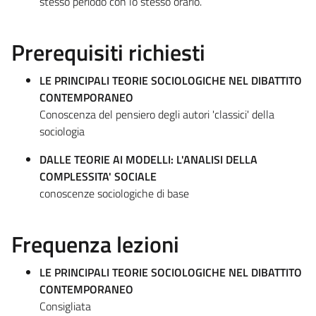
stesso periodo con lo stesso orario.
Prerequisiti richiesti
LE PRINCIPALI TEORIE SOCIOLOGICHE NEL DIBATTITO
CONTEMPORANEO
Conoscenza del pensiero degli autori 'classici' della
sociologia
DALLE TEORIE AI MODELLI: L'ANALISI DELLA
COMPLESSITA' SOCIALE
conoscenze sociologiche di base
Frequenza lezioni
LE PRINCIPALI TEORIE SOCIOLOGICHE NEL DIBATTITO
CONTEMPORANEO
Consigliata