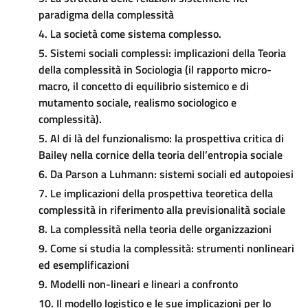
paradigma della complessità
4. La società come sistema complesso.
5. Sistemi sociali complessi: implicazioni della Teoria
della complessità in Sociologia (il rapporto micro-
macro, il concetto di equilibrio sistemico e di
mutamento sociale, realismo sociologico e
complessità).
5.
Al di là del funzionalismo: la prosp
ettiva critica di
Bailey nella cornice della teoria dell’entropia sociale
6. Da Parson a Luhmann: sistemi sociali ed autopoiesi
7. Le implicazioni della prospettiva teoretica della
complessità in riferimento alla previsionalità sociale
8. La complessità nella teoria delle organizzazioni
9. Come si studia la complessità: strumenti nonlineari
ed esemplificazioni
9. Modelli non-lineari e lineari a confronto
10. Il modello logistico e le sue implicazioni per lo