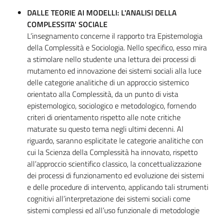
DALLE TEORIE AI MODELLI: L'ANALISI DELLA
COMPLESSITA' SOCIALE
L’insegnamento concerne il rapporto tra Epistemologia
della Complessità e Sociologia. Nello specifico, esso mira
a stimolare nello studente una lettura dei processi di
mutamento ed innovazione dei sistemi sociali alla luce
delle categorie analitiche di un approccio sistemico
orientato alla Complessità, da un punto di vista
epistemologico, sociologico e metodologico, fornendo
criteri di orientamento rispetto alle note critiche
maturate su questo tema negli ultimi decenni. Al
riguardo, saranno esplicitate le categorie analitiche con
cui la Scienza della Complessità ha innovato, rispetto
all’approccio scientifico classico, la concettualizzazione
dei processi di funzionamento ed evoluzione dei sistemi
e delle procedure di intervento, applicando tali strumenti
cognitivi all’interpretazione dei sistemi sociali come
sistemi complessi ed all’uso funzionale di metodologie