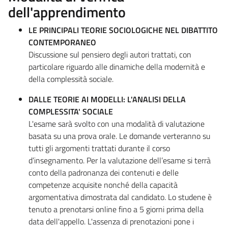
dell'apprendimento
LE PRINCIPALI TEORIE SOCIOLOGICHE NEL DIBATTITO
CONTEMPORANEO
Discussione sul pensiero degli autori trattati, con
particolare riguardo alle dinamiche della modernità e
della complessità sociale.
DALLE TEORIE AI MODELLI: L'ANALISI DELLA
COMPLESSITA' SOCIALE
L'esame sarà svolto con una modalità di valutazione
basata su una prova orale. Le domande verteranno su
tutti gli argomenti trattati durante il corso
d’insegnamento. Per la valutazione dell’esame si terrà
conto della padronanza dei contenuti e delle
competenze acquisite nonché della capacità
argomentativa dimostrata dal candidato. Lo studene è
tenuto a prenotarsi online fino a 5 giorni prima della
data dell'appello. L'assenza di prenotazioni pone i