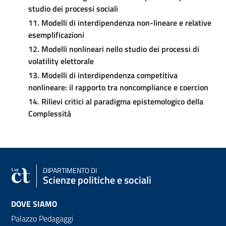
studio dei processi sociali
11. Modelli di interdipendenza non-lineare e relative
esemplificazioni
12. Modelli nonlineari nello studio dei processi di
volatility elettorale
13. Modelli di interdipendenza competitiva
nonlineare: il rapporto tra noncompliance e coercion
14. Rilievi critici al paradigma epistemologico della
Complessità
DIPARTIMENTO DI
Scienze politiche e sociali
DOVE SIAMO
Palazzo Pedagaggi