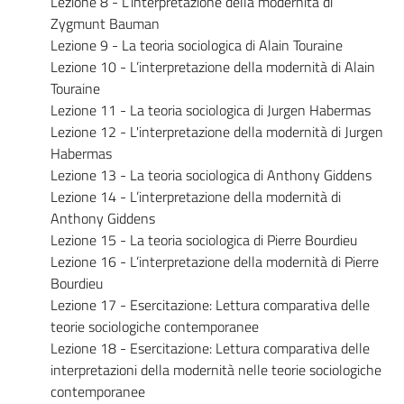
Lezione 8 - L’interpretazione della modernità di
Zygmunt Bauman
Lezione 9 - La teoria sociologica di Alain Touraine
Lezione 10 - L’interpretazione della modernità di Alain
Touraine
Lezione 11 - La teoria sociologica di Jurgen Habermas
Lezione 12 - L'interpretazione della modernità di Jurgen
Habermas
Lezione 13 - La teoria sociologica di Anthony Giddens
Lezione 14 - L’interpretazione della modernità di
Anthony Giddens
Lezione 15 - La teoria sociologica di Pierre Bourdieu
Lezione 16 - L’interpretazione della modernità di Pierre
Bourdieu
Lezione 17 - Esercitazione: Lettura comparativa delle
teorie sociologiche contemporanee
Lezione 18 - Esercitazione: Lettura comparativa delle
interpretazioni della modernità nelle teorie sociologiche
contemporanee