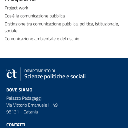
Project work
Cos'è la comunicazione pubblica
Distinzione tra comunicazione pubblica, politica, istituzionale,
sociale
Comunicazione ambientale e del rischio
DIPARTIMENTO DI
Scienze politiche e sociali
DOVE SIAMO
Palazzo Pedagaggi
Via Vittorio Emanuele II, 49
95131 - Catania
CONTATTI