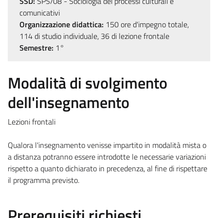
SSD:
SPS/08 - Sociologia dei processi culturali e
comunicativi
Organizzazione didattica:
150 ore d'impegno totale,
114 di studio individuale, 36 di lezione frontale
Semestre:
1°
Modalità di svolgimento
dell'insegnamento
Lezioni frontali
Qualora l'insegnamento venisse impartito in modalità mista o
a distanza potranno essere introdotte le necessarie variazioni
rispetto a quanto dichiarato in precedenza, al fine di rispettare
il programma previsto.
Prerequisiti richiesti