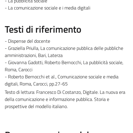
- La pubblicità sociale
- La comunicazione sociale e i media digitali
Testi di riferimento
- Dispense del docente
- Graziella Priulla, La comunicazione pubblica delle pubbliche
amministrazioni, Bari, Laterza
- Giovanna Gadotti, Roberto Bernocchi, La pubblicità sociale,
Roma, Carocci
- Roberto Bernocchi et al., Comunicazione sociale e media
digitali, Roma, Carocci, pp.27-65
Testo di lettura: Francesco Di Costanzo, Digitale. La nuova era
della comunicazione e informazione pubblica. Storia e
prospettive del modello italiano.