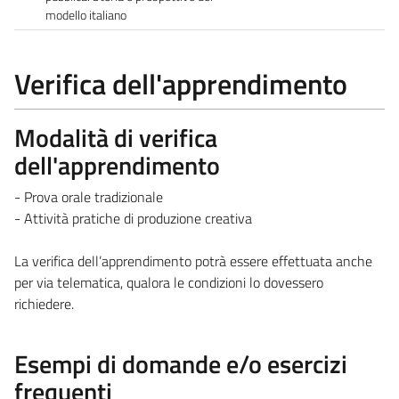
modello italiano
Verifica dell'apprendimento
Modalità di verifica
dell'apprendimento
- Prova orale tradizionale
- Attività pratiche di produzione creativa
La verifica dell’apprendimento potrà essere effettuata anche
per via telematica, qualora le condizioni lo dovessero
richiedere.
Esempi di domande e/o esercizi
frequenti