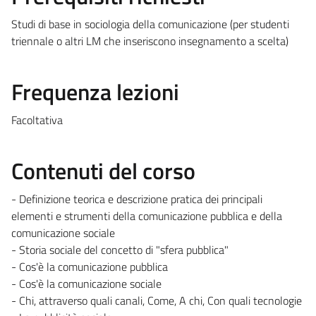
Studi di base in sociologia della comunicazione (per studenti
triennale o altri LM che inseriscono insegnamento a scelta)
Frequenza lezioni
Facoltativa
Contenuti del corso
- Definizione teorica e descrizione pratica dei principali
elementi e strumenti della comunicazione pubblica e della
comunicazione sociale
- Storia sociale del concetto di "sfera pubblica"
- Cos'è la comunicazione pubblica
- Cos'è la comunicazione sociale
- Chi, attraverso quali canali, Come, A chi, Con quali tecnologie