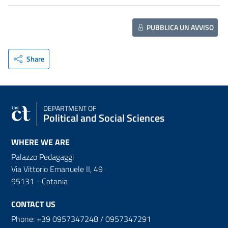
PUBBLICA UN AVVISO
Share
DEPARTMENT OF
Political and Social Sciences
WHERE WE ARE
Palazzo Pedagaggi
Via Vittorio Emanuele II, 49
95131 - Catania
CONTACT US
Phone: +39 0957347248 / 0957347291