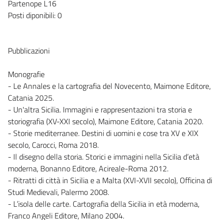
Partenope L16
Posti diponibili: 0
Pubblicazioni
Monografie
- Le Annales e la cartografia del Novecento, Maimone Editore,
Catania 2025.
- Un'altra Sicilia. Immagini e rappresentazioni tra storia e
storiografia (XV-XXI secolo), Maimone Editore, Catania 2020.
- Storie mediterranee. Destini di uomini e cose tra XV e XIX
secolo, Carocci, Roma 2018.
- Il disegno della storia. Storici e immagini nella Sicilia d’età
moderna, Bonanno Editore, Acireale-Roma 2012.
- Ritratti di città in Sicilia e a Malta (XVI-XVII secolo), Officina di
Studi Medievali, Palermo 2008.
- L’isola delle carte. Cartografia della Sicilia in età moderna,
Franco Angeli Editore, Milano 2004.