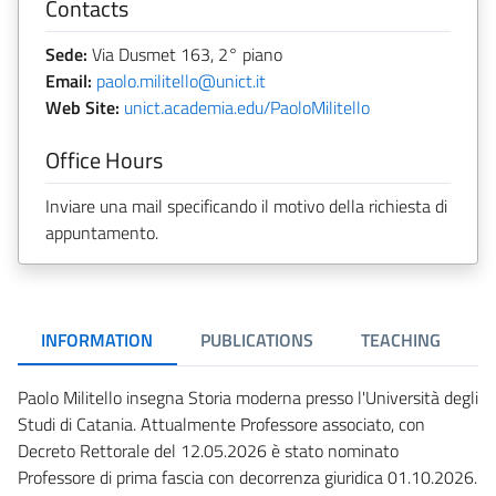
Contacts
Sede:
Via Dusmet 163, 2° piano
Email:
paolo.militello@unict.it
Web Site:
unict.academia.edu/PaoloMilitello
Office Hours
Inviare una mail specificando il motivo della richiesta di
appuntamento.
INFORMATION
PUBLICATIONS
TEACHING
Paolo Militello insegna Storia moderna presso l'Università degli
Studi di Catania. Attualmente Professore associato, con
Decreto Rettorale del 12.05.2026 è stato nominato
Professore di prima fascia con decorrenza giuridica 01.10.2026.