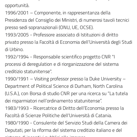
opportunità.
1996/2001 – Componente, in rappresentanza della
Presidenza del Consiglio dei Ministri, di numerosi tavoli tecnici
presso sedi sopranazionali (ONU, UE, OCSE).
1993/2005 - Professore associato di Istituzioni di diritto
privato presso la Facoltà di Economia dell’Università degli Studi
di Urbino.
1992/1994 - Responsabile scientifico progetto CNR "I
processi di deregulation e di riorganizzazione del sistema
creditizio statunitense".
1990/1991 – Visiting professor presso la Duke University –
Department of Political Science di Durham, North Carolina
(U.S.A.), con Borsa di studio CNR per una ricerca su “La tutela
dei risparmiatori nell’ordinamento statunitense”.
1983/1993 - Ricercatrice di Diritto dell’Economia presso la
Facoltà di Scienze Politiche dell’Università di Catania.
1980/1990 - Consulente del Servizio Studi della Camera dei
Deputati, per la riforma del sistema creditizio italiano e del