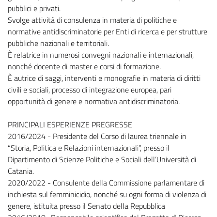
pubblici e privati.
Svolge attività di consulenza in materia di politiche e
normative antidiscriminatorie per Enti di ricerca e per strutture
pubbliche nazionali e territoriali.
È relatrice in numerosi convegni nazionali e internazionali,
nonché docente di master e corsi di formazione.
È autrice di saggi, interventi e monografie in materia di diritti
civili e sociali, processo di integrazione europea, pari
opportunità di genere e normativa antidiscriminatoria.
PRINCIPALI ESPERIENZE PREGRESSE
2016/2024 - Presidente del Corso di laurea triennale in
“Storia, Politica e Relazioni internazionali”, presso il
Dipartimento di Scienze Politiche e Sociali dell’Università di
Catania.
2020/2022 - Consulente della Commissione parlamentare di
inchiesta sul femminicidio, nonché su ogni forma di violenza di
genere, istituita presso il Senato della Repubblica