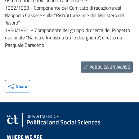
sistema di incentivi pubblici alle imprese
1982/1983 - Componente del Comitato di redazione del
Rapporto Cassese sulla “Ristrutturazione del Ministero del
Tesoro”
1980/1981 – Componente del gruppo di ricerca del Progetto
nazionale “Banca e Industria tra le due guerre”, diretto da
Pasquale Saraceno
PUBBLICA UN AVVISO
Share
DEPARTMENT OF
Political and Social Sciences
WHERE WE ARE