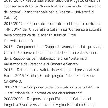
2016/2018- Responsabile scientifico del Progetto di Ricerca
“Consenso e Autorità. Nuove fonti e nuovi modelli di esercizio
del potere” (Piano triennale per la Ricerca – Università di
Catania).
2015/2017 - Responsabile scientifico del Progetto di Ricerca
"FIR 2014" dell’Università di Catania su "Consenso e autorità
nella prospettiva della scienza giuridica. Oltre
l’interdisciplinarità".
2015 – Componente del Gruppo di Lavoro, insediato presso gli
Uffici di Presidenza della Camera dei Deputati e del Senato
della Repubblica, per l’elaborazione di un “Sistema di
Valutazione del Personale di Camera e Senato”.
2015 – Referee per la valutazione di progetti presentati sul
Bando 2015 “Starting Grants program” della Fondazione
CARIPARO.
2007/2011 – Componente del Comitato di Esperti ISFOL su
"L'attuazione della normativa antidiscriminatoria".
2008/2009 – Responsabile per l’Ateneo di Catania del
Progetto “Quality Assurance for Higher Education Change