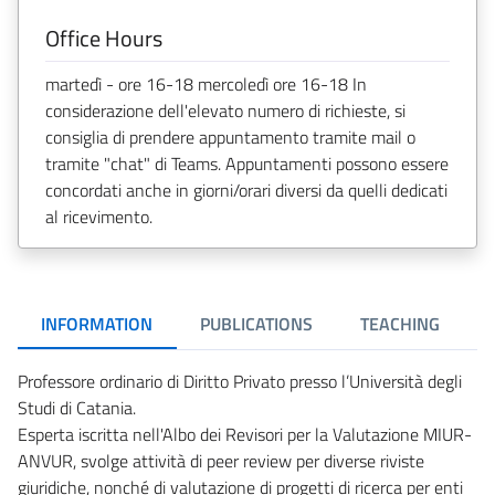
Office Hours
martedì - ore 16-18 mercoledì ore 16-18 In
considerazione dell'elevato numero di richieste, si
consiglia di prendere appuntamento tramite mail o
tramite "chat" di Teams. Appuntamenti possono essere
concordati anche in giorni/orari diversi da quelli dedicati
al ricevimento.
INFORMATION
PUBLICATIONS
TEACHING
Professore ordinario di Diritto Privato presso l’Università degli
Studi di Catania.
Esperta iscritta nell'Albo dei Revisori per la Valutazione MIUR-
ANVUR, svolge attività di peer review per diverse riviste
giuridiche, nonché di valutazione di progetti di ricerca per enti