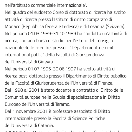
nell'arbitrato commerciale internazionale".
Nel quadro del suddetto Corso di dottorato di ricerca ha svolto
attività di ricerca presso l'Istituto di diritto comparato di
Monaco (Repubblica federale tedesca) e di Losanna (Svizzera).
Nel periodo 01.03.1989-31.10.1989 ha condotto un'attività di
ricerca, con una borsa di studio per l'estero del Consiglio
nazionale delle ricerche, presso il "Département de droit
international public" della Facoltà di Giurisprudenza
dell'Università di Ginevra.
Nel periodo 01.07.1995-30.06.1997 ha svolto attività di
ricerca post-dottorato presso il Dipartimento di Diritto pubblico
della Facoltà di Giurisprudenza dell'Università di Firenze.
Dal 1998 al 2001 è stato docente a contratto di Diritto delle
Comunità europee nella Scuola di specializzazione in Diritto
Europeo dell'Università di Teramo.
Dal 1 novembre 2001 è professore associato di Diritto
internazionale presso la Facoltà di Scienze Politiche
dell'Università di Catania.