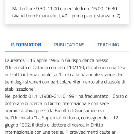
Martedì ore 9.30-11.00 e mercoledì ore 15.00-16.30
(Via Vittorio Emanuele II, 49 - primo piano, stanza n. 7)
INFORMATION
PUBLICATIONS
TEACHING
Laureatosi il 15 aprile 1986 in Giurisprudenza presso
l'Università di Catania con voti 110/110, discutendo una tesi
in Diritto internazionale su "Limiti alla nazionalizzazione dei
beni degli stranieri con particolare riferimento alle clausole di
stabilizzazione".
Nel periodo 01.11.1988-31.10.1991 ha frequentato il Corso di
dottorato di ricerca in Diritto internazionale con sede
amministrativa presso la Facoltà di Giurisprudenza
dell'Università "La Sapienza" di Roma, conseguendo, il 12
giugno 1992, il titolo di dottore di ricerca in Diritto
internazionale con una tesi su "I provvedimenti cautelari