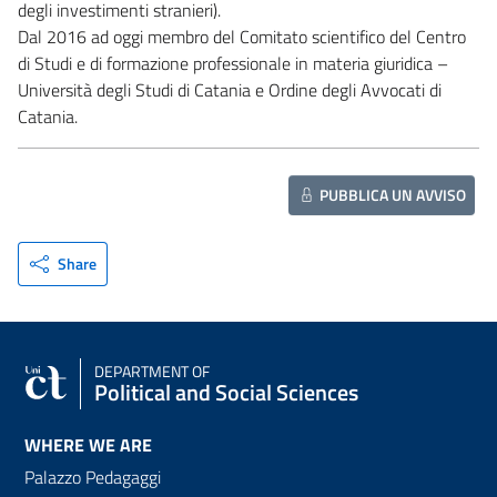
degli investimenti stranieri).
Dal 2016 ad oggi membro del Comitato scientifico del Centro
di Studi e di formazione professionale in materia giuridica –
Università degli Studi di Catania e Ordine degli Avvocati di
Catania.
PUBBLICA UN AVVISO
Share
DEPARTMENT OF
Political and Social Sciences
WHERE WE ARE
Palazzo Pedagaggi