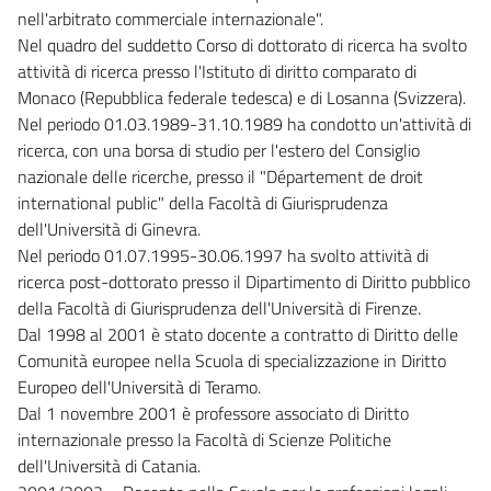
nell'arbitrato commerciale internazionale".
Nel quadro del suddetto Corso di dottorato di ricerca ha svolto
attività di ricerca presso l'Istituto di diritto comparato di
Monaco (Repubblica federale tedesca) e di Losanna (Svizzera).
Nel periodo 01.03.1989-31.10.1989 ha condotto un'attività di
ricerca, con una borsa di studio per l'estero del Consiglio
nazionale delle ricerche, presso il "Département de droit
international public" della Facoltà di Giurisprudenza
dell'Università di Ginevra.
Nel periodo 01.07.1995-30.06.1997 ha svolto attività di
ricerca post-dottorato presso il Dipartimento di Diritto pubblico
della Facoltà di Giurisprudenza dell'Università di Firenze.
Dal 1998 al 2001 è stato docente a contratto di Diritto delle
Comunità europee nella Scuola di specializzazione in Diritto
Europeo dell'Università di Teramo.
Dal 1 novembre 2001 è professore associato di Diritto
internazionale presso la Facoltà di Scienze Politiche
dell'Università di Catania.