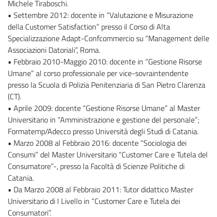
Michele Tiraboschi.
• Settembre 2012: docente in “Valutazione e Misurazione
della Customer Satisfaction” presso il Corso di Alta
Specializzazione Adapt-Confcommercio su “Management delle
Associazioni Datoriali”, Roma.
• Febbraio 2010-Maggio 2010: docente in “Gestione Risorse
Umane” al corso professionale per vice-sovraintendente
presso la Scuola di Polizia Penitenziaria di San Pietro Clarenza
(CT).
• Aprile 2009: docente “Gestione Risorse Umane” al Master
Universitario in “Amministrazione e gestione del personale”;
Formatemp/Adecco presso Università degli Studi di Catania.
• Marzo 2008 al Febbraio 2016: docente “Sociologia dei
Consumi” del Master Universitario “Customer Care e Tutela del
Consumatore”-, presso la Facoltà di Scienze Politiche di
Catania.
• Da Marzo 2008 al Febbraio 2011: Tutor didattico Master
Universitario di I Livello in “Customer Care e Tutela dei
Consumatori”.