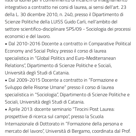
integrativo a contratto nei corsi di laurea, ai sensi dell'art. 23
della L. 30 dicembre 2010, n. 240, presso il Dipartimento di
Scienze Politiche della LUISS Guido Carli, nell'ambito del
settore scientifico-disciplinare SPS/09 - Sociologia dei processi
economici e del lavoro.
• Dal 2010-2016 Docente a contratto in Comparative Political
Economy and Social Policy presso il corso di laurea
specialistica in “Global Politics and Euro-Mediterranean
Relations”, Dipartimento di Scienze Politiche e Sociali,
Università degli Studi di Catania.
• Dal 2009-2015 Docente a contratto in “Formazione e
Sviluppo delle Risorse Umane” presso il corso di laurea
specialistica in “Sociologia”, Dipartimento di Scienze Politiche e
Sociali, Università degli Studi di Catania.
• Aprile 2013: docente seminario “Tirocini Post Laurea:
prospettive di ricerca sul campo”, presso la Scuola
Internazionale di Dottorato in “Formazione della persona e
mercato del lavoro”, Università di Bergamo, coordinata dal Prof.