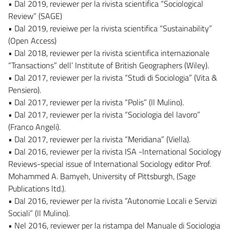
• Dal 2019, reviewer per la rivista scientifica “Sociological
Review” (SAGE)
• Dal 2019, revieiwe per la rivista scientifica “Sustainability”
(Open Access)
• Dal 2018, reviewer per la rivista scientifica internazionale
“Transactions” dell’ Institute of British Geographers (Wiley).
• Dal 2017, reviewer per la rivista “Studi di Sociologia” (Vita &
Pensiero).
• Dal 2017, reviewer per la rivista “Polis” (Il Mulino).
• Dal 2017, reviewer per la rivista “Sociologia del lavoro”
(Franco Angeli).
• Dal 2017, reviewer per la rivista “Meridiana” (Viella).
• Dal 2016, reviewer per la rivista ISA -International Sociology
Reviews-special issue of International Sociology editor Prof.
Mohammed A. Bamyeh, University of Pittsburgh, (Sage
Publications ltd.).
• Dal 2016, reviewer per la rivista “Autonomie Locali e Servizi
Sociali” (Il Mulino).
• Nel 2016, reviewer per la ristampa del Manuale di Sociologia