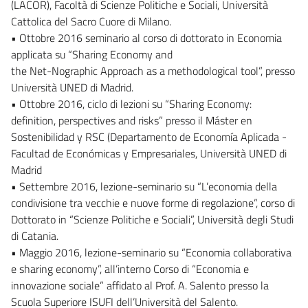
(LACOR), Facoltà di Scienze Politiche e Sociali, Università
Cattolica del Sacro Cuore di Milano.
• Ottobre 2016 seminario al corso di dottorato in Economia
applicata su “Sharing Economy and
the Net-Nographic Approach as a methodological tool”, presso
Università UNED di Madrid.
• Ottobre 2016, ciclo di lezioni su “Sharing Economy:
definition, perspectives and risks” presso il Máster en
Sostenibilidad y RSC (Departamento de Economía Aplicada -
Facultad de Económicas y Empresariales, Università UNED di
Madrid
• Settembre 2016, lezione-seminario su “L’economia della
condivisione tra vecchie e nuove forme di regolazione”, corso di
Dottorato in “Scienze Politiche e Sociali”, Università degli Studi
di Catania.
• Maggio 2016, lezione-seminario su “Economia collaborativa
e sharing economy”, all’interno Corso di “Economia e
innovazione sociale” affidato al Prof. A. Salento presso la
Scuola Superiore ISUFI dell’Università del Salento.