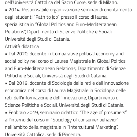
dell’Università Cattolica del Sacro Cuore, sede di Milano.
• 2014, Responsabile organizzazione seminari di orientamento
degli studenti “Path to job” presso il corso di laurea
specialistica in “Global Politics and Euro-Mediterranean
Relations”, Dipartimento di Scienze Politiche e Sociali,
Università degli Studi di Catania.
Attività didattica
• Dal 2020, docente in Comparative political economy and
social policy nel corso di Laurea Magistrale in Global Politics
and Euro-Mediterranean Relations, Dipartimento di Scienze
Politiche e Sociali, Università degli Studi di Catania
• Dal 2019, docente di Sociologia delle reti e dell’innovazione
economica nel corso di Laurea Magistrale in Sociologia delle
reti, dell’informazione e dell’innovazione, Dipartimento di
Scienze Politiche e Sociali, Università degli Studi di Catania.
• Febbraio 2019, seminario didattico “The age of prosumers”
all’interno del corso in "Sociology of consumer behavior”
nell’ambito della magistrale in “Intercultural Marketing”,
Università Cattolica, sede di Piacenza.