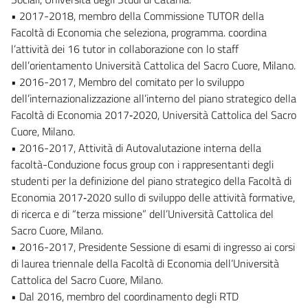
• 2017-2018, membro della Commissione TUTOR della
Facoltà di Economia che seleziona, programma. coordina
l’attività dei 16 tutor in collaborazione con lo staff
dell’orientamento Università Cattolica del Sacro Cuore, Milano.
• 2016-2017, Membro del comitato per lo sviluppo
dell’internazionalizzazione all’interno del piano strategico della
Facoltà di Economia 2017‐2020, Università Cattolica del Sacro
Cuore, Milano.
• 2016-2017, Attività di Autovalutazione interna della
facoltà-Conduzione focus group con i rappresentanti degli
studenti per la definizione del piano strategico della Facoltà di
Economia 2017‐2020 sullo di sviluppo delle attività formative,
di ricerca e di “terza missione” dell’Università Cattolica del
Sacro Cuore, Milano.
• 2016-2017, Presidente Sessione di esami di ingresso ai corsi
di laurea triennale della Facoltà di Economia dell’Università
Cattolica del Sacro Cuore, Milano.
• Dal 2016, membro del coordinamento degli RTD