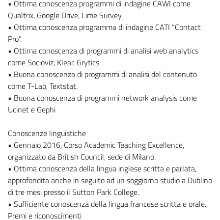
• Ottima conoscenza programmi di indagine CAWI come
Qualtrix, Google Drive, Lime Survey
• Ottima conoscenza programma di indagine CATI “Contact
Pro”.
• Ottima conoscenza di programmi di analisi web analytics
come Socioviz, Klear, Grytics
• Buona conoscenza di programmi di analisi del contenuto
come T-Lab, Textstat.
• Buona conoscenza di programmi network analysis come
Ucinet e Gephi
Conoscenze linguistiche
• Gennaio 2016, Corso Academic Teaching Excellence,
organizzato da British Council, sede di Milano.
• Ottima conoscenza della lingua inglese scritta e parlata,
approfondita anche in seguito ad un soggiorno studio a Dublino
di tre mesi presso il Sutton Park College.
• Sufficiente conoscenza della lingua francese scritta e orale.
Premi e riconoscimenti