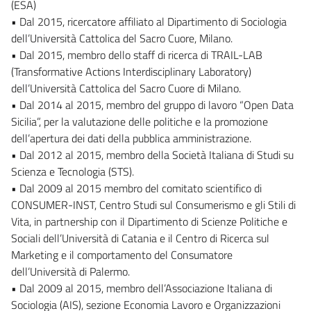
(ESA)
• Dal 2015, ricercatore affiliato al Dipartimento di Sociologia
dell’Università Cattolica del Sacro Cuore, Milano.
• Dal 2015, membro dello staff di ricerca di TRAIL-LAB
(Transformative Actions Interdisciplinary Laboratory)
dell’Università Cattolica del Sacro Cuore di Milano.
• Dal 2014 al 2015, membro del gruppo di lavoro “Open Data
Sicilia”, per la valutazione delle politiche e la promozione
dell’apertura dei dati della pubblica amministrazione.
• Dal 2012 al 2015, membro della Società Italiana di Studi su
Scienza e Tecnologia (STS).
• Dal 2009 al 2015 membro del comitato scientifico di
CONSUMER-INST, Centro Studi sul Consumerismo e gli Stili di
Vita, in partnership con il Dipartimento di Scienze Politiche e
Sociali dell’Università di Catania e il Centro di Ricerca sul
Marketing e il comportamento del Consumatore
dell’Università di Palermo.
• Dal 2009 al 2015, membro dell’Associazione Italiana di
Sociologia (AIS), sezione Economia Lavoro e Organizzazioni