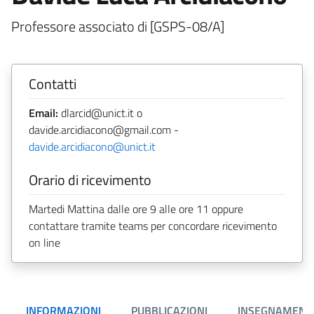
Professore associato di [GSPS-08/A]
Contatti
Email:
dlarcid@unict.it o
davide.arcidiacono@gmail.com -
davide.arcidiacono@unict.it
Orario di ricevimento
Martedi Mattina dalle ore 9 alle ore 11 oppure
contattare tramite teams per concordare ricevimento
on line
INFORMAZIONI
PUBBLICAZIONI
INSEGNAMENT