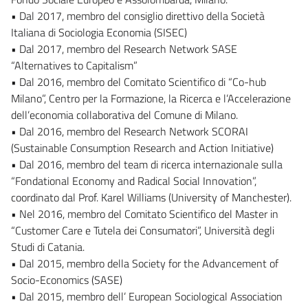
• Dal 2017, membro del consiglio direttivo della Società
Italiana di Sociologia Economia (SISEC)
• Dal 2017, membro del Research Network SASE
“Alternatives to Capitalism”
• Dal 2016, membro del Comitato Scientifico di “Co-hub
Milano”, Centro per la Formazione, la Ricerca e l’Accelerazione
dell’economia collaborativa del Comune di Milano.
• Dal 2016, membro del Research Network SCORAI
(Sustainable Consumption Research and Action Initiative)
• Dal 2016, membro del team di ricerca internazionale sulla
“Fondational Economy and Radical Social Innovation”,
coordinato dal Prof. Karel Williams (University of Manchester).
• Nel 2016, membro del Comitato Scientifico del Master in
“Customer Care e Tutela dei Consumatori”, Università degli
Studi di Catania.
• Dal 2015, membro della Society for the Advancement of
Socio-Economics (SASE)
• Dal 2015, membro dell’ European Sociological Association