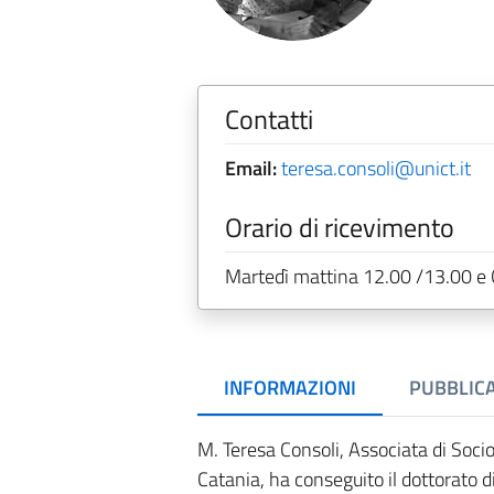
Contatti
Email:
teresa.consoli@unict.it
Orario di ricevimento
Martedì mattina 12.00 /13.00 e 
INFORMAZIONI
PUBBLICA
M. Teresa Consoli, Associata di Sociol
Catania, ha conseguito il dottorato d