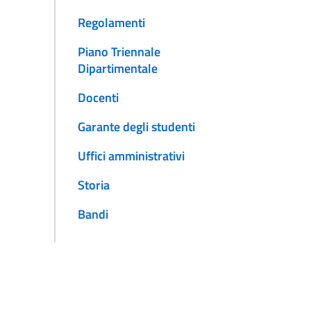
Regolamenti
Piano Triennale
Dipartimentale
Docenti
Garante degli studenti
Uffici amministrativi
Storia
Bandi