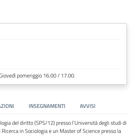
Giovedì pomeriggio 16.00 / 17.00.
ZIONI
INSEGNAMENTI
AVVISI
ogia del diritto (SPS/12) presso l’Università degli studi di
i Ricerca in Sociologia e un Master of Science presso la