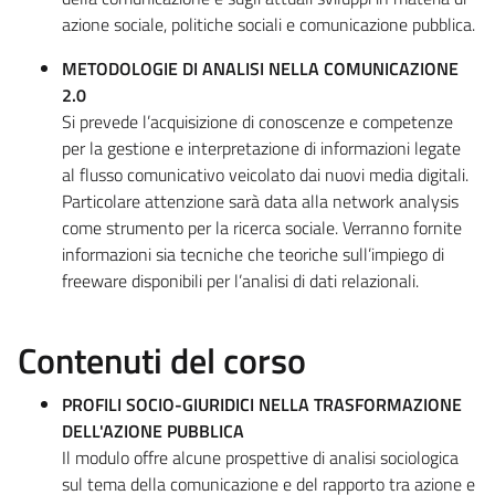
azione sociale, politiche sociali e comunicazione pubblica.
METODOLOGIE DI ANALISI NELLA COMUNICAZIONE
2.0
Si prevede l’acquisizione di conoscenze e competenze
per la gestione e interpretazione di informazioni legate
al flusso comunicativo veicolato dai nuovi media digitali.
Particolare attenzione sarà data alla network analysis
come strumento per la ricerca sociale. Verranno fornite
informazioni sia tecniche che teoriche sull’impiego di
freeware disponibili per l’analisi di dati relazionali.
Contenuti del corso
PROFILI SOCIO-GIURIDICI NELLA TRASFORMAZIONE
DELL'AZIONE PUBBLICA
Il modulo offre alcune prospettive di analisi sociologica
sul tema della comunicazione e del rapporto tra azione e