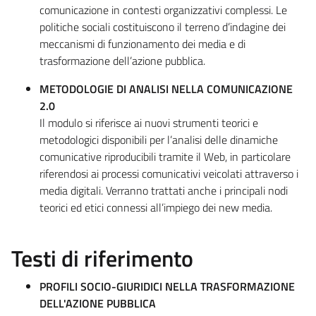
comunicazione in contesti organizzativi complessi. Le
politiche sociali costituiscono il terreno d’indagine dei
meccanismi di funzionamento dei media e di
trasformazione dell’azione pubblica.
METODOLOGIE DI ANALISI NELLA COMUNICAZIONE
2.0
Il modulo si riferisce ai nuovi strumenti teorici e
metodologici disponibili per l’analisi delle dinamiche
comunicative riproducibili tramite il Web, in particolare
riferendosi ai processi comunicativi veicolati attraverso i
media digitali. Verranno trattati anche i principali nodi
teorici ed etici connessi all’impiego dei new media.
Testi di riferimento
PROFILI SOCIO-GIURIDICI NELLA TRASFORMAZIONE
DELL'AZIONE PUBBLICA