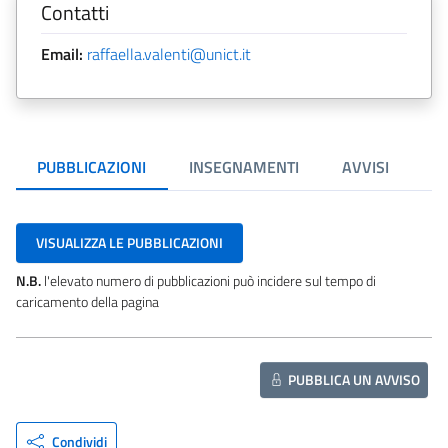
Contatti
Email:
raffaella.valenti@unict.it
PUBBLICAZIONI
INSEGNAMENTI
AVVISI
VISUALIZZA LE PUBBLICAZIONI
N.B.
l'elevato numero di pubblicazioni può incidere sul tempo di
caricamento della pagina
PUBBLICA UN AVVISO
Condividi