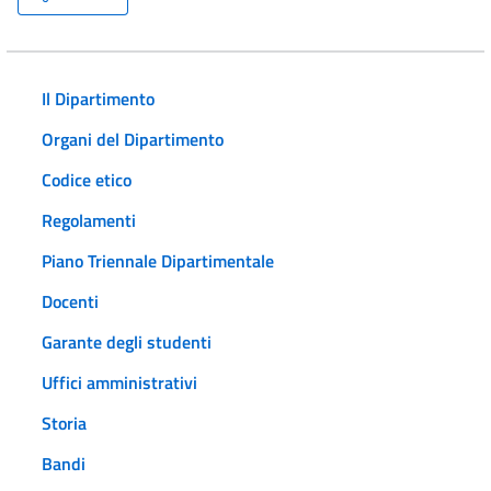
Il Dipartimento
Organi del Dipartimento
Codice etico
Regolamenti
Piano Triennale Dipartimentale
Docenti
Garante degli studenti
Uffici amministrativi
Storia
Bandi