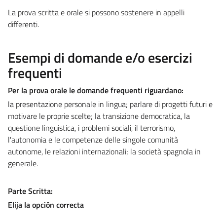
La prova scritta e orale si possono sostenere in appelli
differenti.
Esempi di domande e/o esercizi
frequenti
Per la prova orale le domande frequenti riguardano:
la presentazione personale in lingua; parlare di progetti futuri e
motivare le proprie scelte; la transizione democratica, la
questione linguistica, i problemi sociali, il terrorismo,
l'autonomia e le competenze delle singole comunità
autonome, le relazioni internazionali; la società spagnola in
generale.
Parte Scritta:
Elija la opción correcta