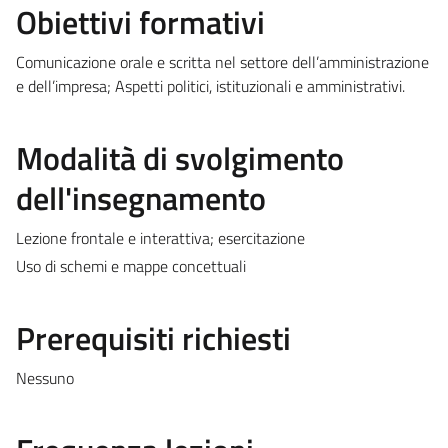
Obiettivi formativi
Comunicazione orale e scritta nel settore dell’amministrazione
e dell’impresa; Aspetti politici, istituzionali e amministrativi.
Modalità di svolgimento
dell'insegnamento
Lezione frontale e interattiva; esercitazione
Uso di schemi e mappe concettuali
Prerequisiti richiesti
Nessuno