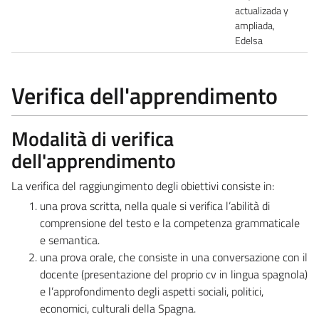
actualizada y
ampliada,
Edelsa
Verifica dell'apprendimento
Modalità di verifica
dell'apprendimento
La verifica del raggiungimento degli obiettivi consiste in:
una prova scritta, nella quale si verifica l’abilità di
comprensione del testo e la competenza grammaticale
e semantica.
una prova orale, che consiste in una conversazione con il
docente (presentazione del proprio cv in lingua spagnola)
e l’approfondimento degli aspetti sociali, politici,
economici, culturali della Spagna.