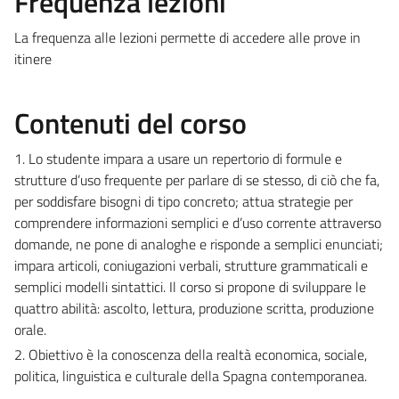
Frequenza lezioni
La frequenza alle lezioni permette di accedere alle prove in
itinere
Contenuti del corso
1. Lo studente impara a usare un repertorio di formule e
strutture d’uso frequente per parlare di se stesso, di ciò che fa,
per soddisfare bisogni di tipo concreto; attua strategie per
comprendere informazioni semplici e d’uso corrente attraverso
domande, ne pone di analoghe e risponde a semplici enunciati;
impara articoli, coniugazioni verbali, strutture grammaticali e
semplici modelli sintattici. Il corso si propone di sviluppare le
quattro abilità: ascolto, lettura, produzione scritta, produzione
orale.
2. Obiettivo è la conoscenza della realtà economica, sociale,
politica, linguistica e culturale della Spagna contemporanea.