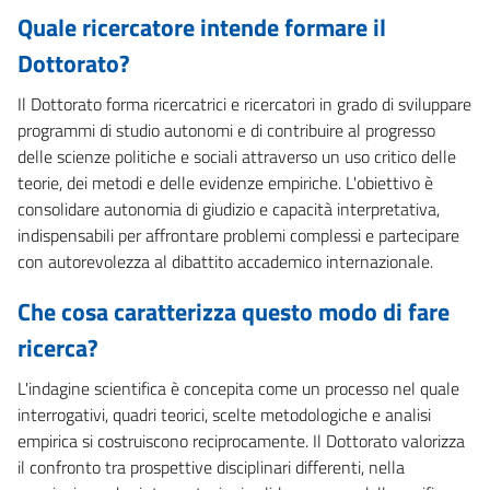
Quale ricercatore intende formare il
Dottorato?
Il Dottorato forma ricercatrici e ricercatori in grado di sviluppare
programmi di studio autonomi e di contribuire al progresso
delle scienze politiche e sociali attraverso un uso critico delle
teorie, dei metodi e delle evidenze empiriche. L'obiettivo è
consolidare autonomia di giudizio e capacità interpretativa,
indispensabili per affrontare problemi complessi e partecipare
con autorevolezza al dibattito accademico internazionale.
Che cosa caratterizza questo modo di fare
ricerca?
L'indagine scientifica è concepita come un processo nel quale
interrogativi, quadri teorici, scelte metodologiche e analisi
empirica si costruiscono reciprocamente. Il Dottorato valorizza
il confronto tra prospettive disciplinari differenti, nella