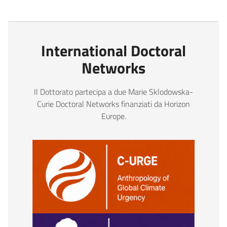
International Doctoral
Networks
Il Dottorato partecipa a due Marie Sklodowska-
Curie Doctoral Networks finanziati da Horizon
Europe.