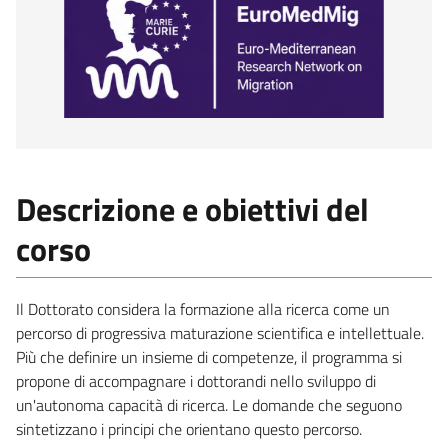
Descrizione e obiettivi del
corso
Il Dottorato considera la formazione alla ricerca come un
percorso di progressiva maturazione scientifica e intellettuale.
Più che definire un insieme di competenze, il programma si
propone di accompagnare i dottorandi nello sviluppo di
un'autonoma capacità di ricerca. Le domande che seguono
sintetizzano i principi che orientano questo percorso.