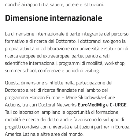
nonché ai rapporti tra sapere, potere e istituzioni.
Dimensione internazionale
La dimensione internazionale è parte integrante del percorso
formativo e di ricerca del Dottorato. I dottorandi svolgono la
propria attività in collaborazione con università e istituzioni di
ricerca europee ed extraeuropee, partecipando a reti
scientifiche internazionali, programmi di mobilità, workshop,
summer school, conferenze e periodi di visiting.
Questa dimensione si riflette nella partecipazione del
Dottorato a reti di ricerca finanziate nell'ambito del
programma Horizon Europe – Marie Sklodowska-Curie
Actions, tra cui i Doctoral Networks
EuroMedMig
e
C-URGE
.
Tali collaborazioni ampliano le opportunità di formazione,
mobilità e ricerca dei dottorandi e favoriscono lo sviluppo di
progetti condivisi con università e istituzioni partner in Europa,
America Latina e altre aree del mondo.