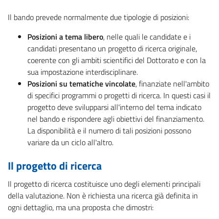
Il bando prevede normalmente due tipologie di posizioni:
Posizioni a tema libero
, nelle quali le candidate e i
candidati presentano un progetto di ricerca originale,
coerente con gli ambiti scientifici del Dottorato e con la
sua impostazione interdisciplinare.
Posizioni su tematiche vincolate
, finanziate nell'ambito
di specifici programmi o progetti di ricerca. In questi casi il
progetto deve svilupparsi all'interno del tema indicato
nel bando e rispondere agli obiettivi del finanziamento.
La disponibilità e il numero di tali posizioni possono
variare da un ciclo all'altro.
Il progetto di ricerca
Il progetto di ricerca costituisce uno degli elementi principali
della valutazione. Non è richiesta una ricerca già definita in
ogni dettaglio, ma una proposta che dimostri: