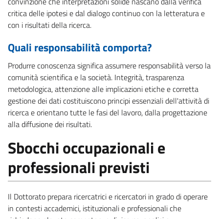
convinzione che interpretazioni solide nascano dalla verifica
critica delle ipotesi e dal dialogo continuo con la letteratura e
con i risultati della ricerca.
Quali responsabilità comporta?
Produrre conoscenza significa assumere responsabilità verso la
comunità scientifica e la società. Integrità, trasparenza
metodologica, attenzione alle implicazioni etiche e corretta
gestione dei dati costituiscono principi essenziali dell'attività di
ricerca e orientano tutte le fasi del lavoro, dalla progettazione
alla diffusione dei risultati.
Sbocchi occupazionali e
professionali previsti
Il Dottorato prepara ricercatrici e ricercatori in grado di operare
in contesti accademici, istituzionali e professionali che