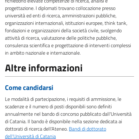
richiedono elevate competenze di ricerca, analisi e
progettazione. I diplomati trovano collocazione presso
università ed enti di ricerca, amministrazioni pubbliche,
organizzazioni internazionali, istituzioni europee, think tank,
fondazioni e organizzazioni della società civile, svolgendo
attività di ricerca, valutazione delle politiche pubbliche,
consulenza scientifica e progettazione di interventi complessi
in ambito nazionale e internazionale.
Altre informazioni
Come candidarsi
Le modalità di partecipazione, i requisiti di ammissione, le
scadenze e il numero di posti disponibili sono definiti
annualmente nel bando di concorso pubblicato dall'Università
di Catania. Il bando è disponibile nella sezione dedicata ai
dottorati di ricerca dell'Ateneo.
Bandi di dottorato
dell'Università di Catania