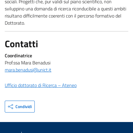
sociali. Progetti che, pur validi sul piano scientifico, non
sviluppino una domanda di ricerca riconducibile a questi ambiti
risultano difficilmente coerenti con il percorso formativo del
Dottorato.
Contatti
Coordinatrice
Prof.ssa Mara Benadusi
mara.benadusi@unict.it
Ufficio dottorato di Ricerca – Ateneo
Condividi