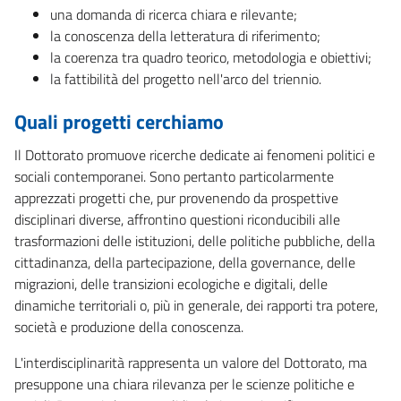
una domanda di ricerca chiara e rilevante;
la conoscenza della letteratura di riferimento;
la coerenza tra quadro teorico, metodologia e obiettivi;
la fattibilità del progetto nell'arco del triennio.
Quali progetti cerchiamo
Il Dottorato promuove ricerche dedicate ai fenomeni politici e
sociali contemporanei. Sono pertanto particolarmente
apprezzati progetti che, pur provenendo da prospettive
disciplinari diverse, affrontino questioni riconducibili alle
trasformazioni delle istituzioni, delle politiche pubbliche, della
cittadinanza, della partecipazione, della governance, delle
migrazioni, delle transizioni ecologiche e digitali, delle
dinamiche territoriali o, più in generale, dei rapporti tra potere,
società e produzione della conoscenza.
L'interdisciplinarità rappresenta un valore del Dottorato, ma
presuppone una chiara rilevanza per le scienze politiche e