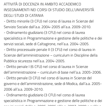
ATTIVITÀ DI DOCENZA IN AMBITO ACCADEMICO
INSEGNAMENTI NEI CORSI DI STUDIO DELL’UNIVERSITÀ
DEGLI STUDI DI CATANIA
- Diritto minorile (3 CFU) nel corso di laurea in Scienze del
Servizio Sociale dall’a.a. 2004-2005 all’a.a. 2009-2010.
- Ordinamento giudiziario (3 CFU) nel corso di laurea
specialistica in Programmazione e gestione delle politiche e dei
servizi sociali, sede di Caltagirone, nell’a.a. 2004-2005.
- Diritto processuale penale II (3 CFU) nel corso di laurea in
Scienze dell’amministrazione – curriculum in Discipline della
Pubblica sicurezza nell’a.a. 2004-2005.
- Diritto penale I (6 CFU) nel corso di laurea in Scienze
dell’amministrazione – curriculum di base nell’a.a. 2005-2006.
- Diritto penale (3 CFU) nel corso di laurea in Scienze del
governo e dell’amministrazione, sede di Modica, dall’a.a. 2005-
2006 all’a.a. 2009-2010.
- Ordinamento giudiziario (3 CFU) nel corso di laurea
specialistica in Programmazione e gestione delle politiche e dei