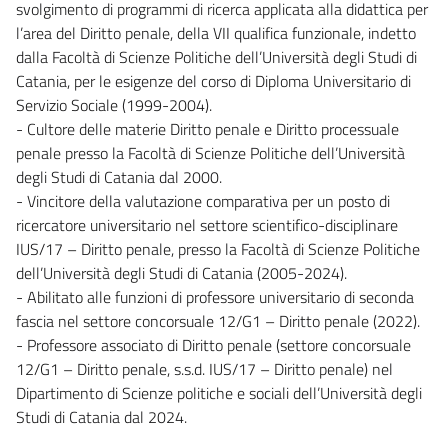
svolgimento di programmi di ricerca applicata alla didattica per
l’area del Diritto penale, della VII qualifica funzionale, indetto
dalla Facoltà di Scienze Politiche dell’Università degli Studi di
Catania, per le esigenze del corso di Diploma Universitario di
Servizio Sociale (1999-2004).
- Cultore delle materie Diritto penale e Diritto processuale
penale presso la Facoltà di Scienze Politiche dell’Università
degli Studi di Catania dal 2000.
- Vincitore della valutazione comparativa per un posto di
ricercatore universitario nel settore scientifico-disciplinare
IUS/17 – Diritto penale, presso la Facoltà di Scienze Politiche
dell’Università degli Studi di Catania (2005-2024).
- Abilitato alle funzioni di professore universitario di seconda
fascia nel settore concorsuale 12/G1 – Diritto penale (2022).
- Professore associato di Diritto penale (settore concorsuale
12/G1 – Diritto penale, s.s.d. IUS/17 – Diritto penale) nel
Dipartimento di Scienze politiche e sociali dell’Università degli
Studi di Catania dal 2024.