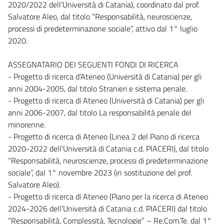
2020/2022 dell’Università di Catania), coordinato dal prof.
Salvatore Aleo, dal titolo “Responsabilità, neuroscienze,
processi di predeterminazione sociale”, attivo dal 1° luglio
2020.
ASSEGNATARIO DEI SEGUENTI FONDI DI RICERCA
- Progetto di ricerca d’Ateneo (Università di Catania) per gli
anni 2004-2005, dal titolo Stranieri e sistema penale.
- Progetto di ricerca di Ateneo (Università di Catania) per gli
anni 2006-2007, dal titolo La responsabilità penale del
minorenne.
- Progetto di ricerca di Ateneo (Linea 2 del Piano di ricerca
2020-2022 dell’Università di Catania c.d. PIACERI), dal titolo
“Responsabilità, neuroscienze, processi di predeterminazione
sociale”, dal 1° novembre 2023 (in sostituzione del prof.
Salvatore Aleo).
- Progetto di ricerca di Ateneo (Piano per la ricerca di Ateneo
2024-2026 dell’Università di Catania c.d. PIACERI) dal titolo
“Responsabilità, Complessità, Tecnologie” – Re.Com.Te. dal 1°