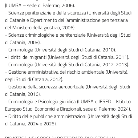
(LUMSA – sede di Palermo, 2006).
- Scienze penitenziarie e della sicurezza (Università degli Studi
di Catania e Dipartimento dell’amministrazione penitenziaria
del Ministero della giustizia, 2006).
- Scienze criminologiche e penitenziarie (Università degli Studi
di Catania, 2008).
- Criminologia (Università degli Studi di Catania, 2010).
- I diritti dei migranti (Università degli Studi di Catania, 2011).
- Criminologia (Università degli Studi di Catania, 2012-2013).
- Gestione amministrativa del rischio ambientale (Università
degli Studi di Catania, 2012).
- Gestione della sicurezza aeroportuale (Università degli Studi
di Catania, 2016).
- Criminologia e Psicologia giuridica (LUMSA e IESED - Istituto
Europeo Studi Economici e Direzionali, sede di Palermo, 2024).
- Diritto delle pubbliche amministrazioni (Università degli Studi
di Catania, 2024 e 2025).