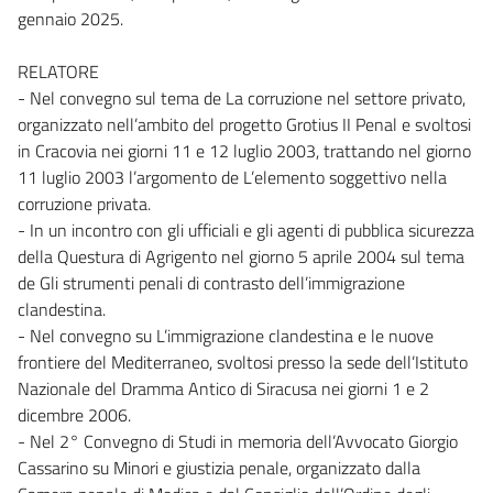
gennaio 2025.
RELATORE
- Nel convegno sul tema de La corruzione nel settore privato,
organizzato nell’ambito del progetto Grotius II Penal e svoltosi
in Cracovia nei giorni 11 e 12 luglio 2003, trattando nel giorno
11 luglio 2003 l’argomento de L’elemento soggettivo nella
corruzione privata.
- In un incontro con gli ufficiali e gli agenti di pubblica sicurezza
della Questura di Agrigento nel giorno 5 aprile 2004 sul tema
de Gli strumenti penali di contrasto dell’immigrazione
clandestina.
- Nel convegno su L’immigrazione clandestina e le nuove
frontiere del Mediterraneo, svoltosi presso la sede dell’Istituto
Nazionale del Dramma Antico di Siracusa nei giorni 1 e 2
dicembre 2006.
- Nel 2° Convegno di Studi in memoria dell’Avvocato Giorgio
Cassarino su Minori e giustizia penale, organizzato dalla