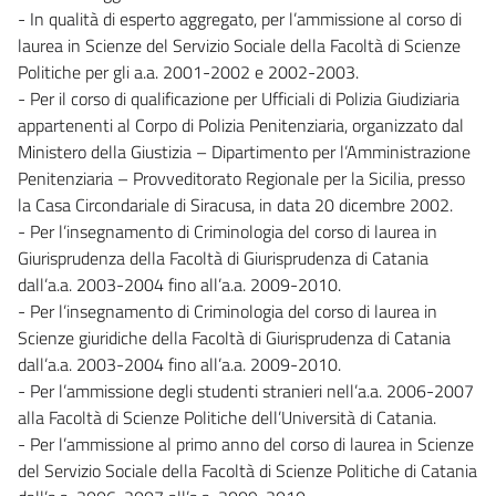
- In qualità di esperto aggregato, per l’ammissione al corso di
laurea in Scienze del Servizio Sociale della Facoltà di Scienze
Politiche per gli a.a. 2001-2002 e 2002-2003.
- Per il corso di qualificazione per Ufficiali di Polizia Giudiziaria
appartenenti al Corpo di Polizia Penitenziaria, organizzato dal
Ministero della Giustizia – Dipartimento per l’Amministrazione
Penitenziaria – Provveditorato Regionale per la Sicilia, presso
la Casa Circondariale di Siracusa, in data 20 dicembre 2002.
- Per l’insegnamento di Criminologia del corso di laurea in
Giurisprudenza della Facoltà di Giurisprudenza di Catania
dall’a.a. 2003-2004 fino all’a.a. 2009-2010.
- Per l’insegnamento di Criminologia del corso di laurea in
Scienze giuridiche della Facoltà di Giurisprudenza di Catania
dall’a.a. 2003-2004 fino all’a.a. 2009-2010.
- Per l’ammissione degli studenti stranieri nell’a.a. 2006-2007
alla Facoltà di Scienze Politiche dell’Università di Catania.
- Per l’ammissione al primo anno del corso di laurea in Scienze
del Servizio Sociale della Facoltà di Scienze Politiche di Catania