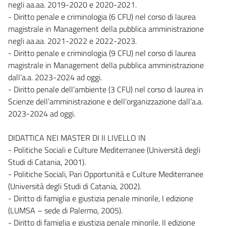
negli aa.aa. 2019-2020 e 2020-2021.
- Diritto penale e criminologia (6 CFU) nel corso di laurea
magistrale in Management della pubblica amministrazione
negli aa.aa. 2021-2022 e 2022-2023.
- Diritto penale e criminologia (9 CFU) nel corso di laurea
magistrale in Management della pubblica amministrazione
dall’a.a. 2023-2024 ad oggi.
- Diritto penale dell’ambiente (3 CFU) nel corso di laurea in
Scienze dell’amministrazione e dell’organizzazione dall’a.a.
2023-2024 ad oggi.
DIDATTICA NEI MASTER DI II LIVELLO IN
- Politiche Sociali e Culture Mediterranee (Università degli
Studi di Catania, 2001).
- Politiche Sociali, Pari Opportunità e Culture Mediterranee
(Università degli Studi di Catania, 2002).
- Diritto di famiglia e giustizia penale minorile, I edizione
(LUMSA – sede di Palermo, 2005).
- Diritto di famiglia e giustizia penale minorile, II edizione