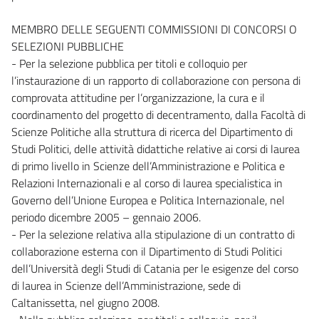
MEMBRO DELLE SEGUENTI COMMISSIONI DI CONCORSI O
SELEZIONI PUBBLICHE
- Per la selezione pubblica per titoli e colloquio per
l’instaurazione di un rapporto di collaborazione con persona di
comprovata attitudine per l’organizzazione, la cura e il
coordinamento del progetto di decentramento, dalla Facoltà di
Scienze Politiche alla struttura di ricerca del Dipartimento di
Studi Politici, delle attività didattiche relative ai corsi di laurea
di primo livello in Scienze dell’Amministrazione e Politica e
Relazioni Internazionali e al corso di laurea specialistica in
Governo dell’Unione Europea e Politica Internazionale, nel
periodo dicembre 2005 – gennaio 2006.
- Per la selezione relativa alla stipulazione di un contratto di
collaborazione esterna con il Dipartimento di Studi Politici
dell’Università degli Studi di Catania per le esigenze del corso
di laurea in Scienze dell’Amministrazione, sede di
Caltanissetta, nel giugno 2008.