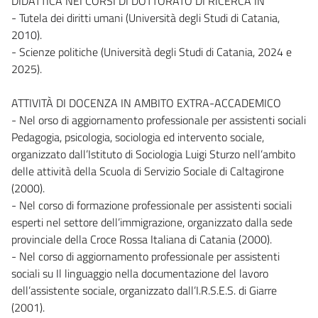
DIDATTICA NEI CORSI DI DOTTORATO DI RICERCA IN
- Tutela dei diritti umani (Università degli Studi di Catania,
2010).
- Scienze politiche (Università degli Studi di Catania, 2024 e
2025).
ATTIVITÀ DI DOCENZA IN AMBITO EXTRA-ACCADEMICO
- Nel orso di aggiornamento professionale per assistenti sociali
Pedagogia, psicologia, sociologia ed intervento sociale,
organizzato dall’Istituto di Sociologia Luigi Sturzo nell’ambito
delle attività della Scuola di Servizio Sociale di Caltagirone
(2000).
- Nel corso di formazione professionale per assistenti sociali
esperti nel settore dell’immigrazione, organizzato dalla sede
provinciale della Croce Rossa Italiana di Catania (2000).
- Nel corso di aggiornamento professionale per assistenti
sociali su Il linguaggio nella documentazione del lavoro
dell’assistente sociale, organizzato dall’I.R.S.E.S. di Giarre
(2001).