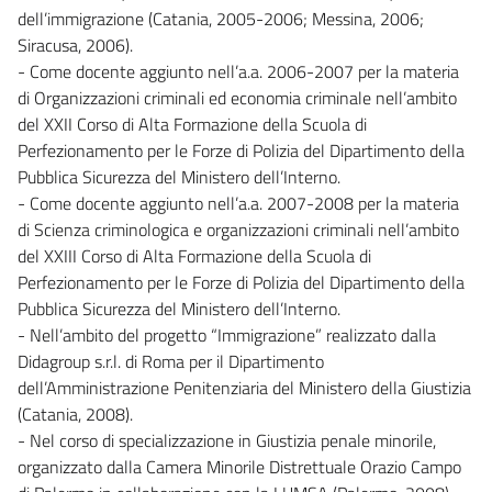
dell’immigrazione (Catania, 2005-2006; Messina, 2006;
Siracusa, 2006).
- Come docente aggiunto nell’a.a. 2006-2007 per la materia
di Organizzazioni criminali ed economia criminale nell’ambito
del XXII Corso di Alta Formazione della Scuola di
Perfezionamento per le Forze di Polizia del Dipartimento della
Pubblica Sicurezza del Ministero dell’Interno.
- Come docente aggiunto nell’a.a. 2007-2008 per la materia
di Scienza criminologica e organizzazioni criminali nell’ambito
del XXIII Corso di Alta Formazione della Scuola di
Perfezionamento per le Forze di Polizia del Dipartimento della
Pubblica Sicurezza del Ministero dell’Interno.
- Nell’ambito del progetto “Immigrazione” realizzato dalla
Didagroup s.r.l. di Roma per il Dipartimento
dell’Amministrazione Penitenziaria del Ministero della Giustizia
(Catania, 2008).
- Nel corso di specializzazione in Giustizia penale minorile,
organizzato dalla Camera Minorile Distrettuale Orazio Campo