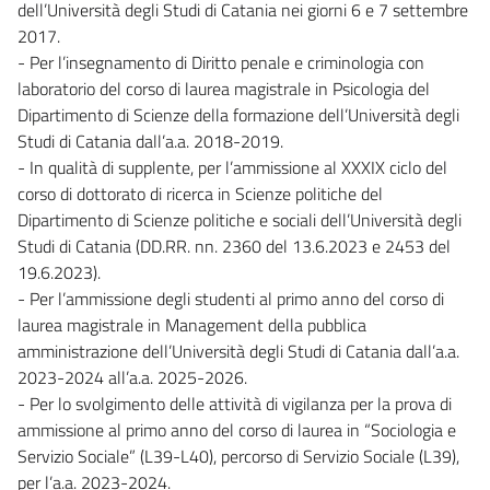
dell’Università degli Studi di Catania nei giorni 6 e 7 settembre
2017.
- Per l’insegnamento di Diritto penale e criminologia con
laboratorio del corso di laurea magistrale in Psicologia del
Dipartimento di Scienze della formazione dell’Università degli
Studi di Catania dall’a.a. 2018-2019.
- In qualità di supplente, per l’ammissione al XXXIX ciclo del
corso di dottorato di ricerca in Scienze politiche del
Dipartimento di Scienze politiche e sociali dell’Università degli
Studi di Catania (DD.RR. nn. 2360 del 13.6.2023 e 2453 del
19.6.2023).
- Per l’ammissione degli studenti al primo anno del corso di
laurea magistrale in Management della pubblica
amministrazione dell’Università degli Studi di Catania dall’a.a.
2023-2024 all’a.a. 2025-2026.
- Per lo svolgimento delle attività di vigilanza per la prova di
ammissione al primo anno del corso di laurea in “Sociologia e
Servizio Sociale” (L39-L40), percorso di Servizio Sociale (L39),
per l’a.a. 2023-2024.