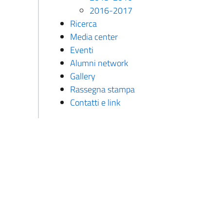
2016-2017
Ricerca
Media center
Eventi
Alumni network
Gallery
Rassegna stampa
Contatti e link