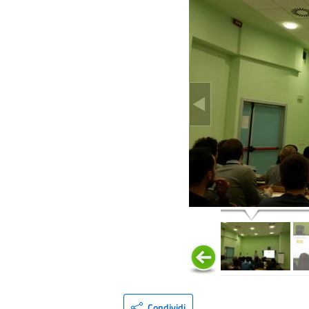
Condividi