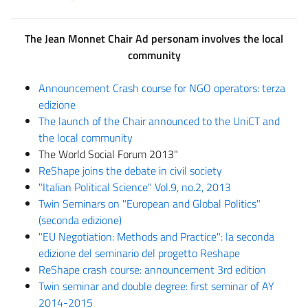
The Jean Monnet Chair Ad personam involves the local
community
Announcement Crash course for NGO operators: terza
edizione
The launch of the Chair announced to the UniCT and
the local community
The World Social Forum 2013"
ReShape joins the debate in civil society
"Italian Political Science" Vol.9, no.2, 2013
Twin Seminars on "European and Global Politics"
(seconda edizione)
"EU Negotiation: Methods and Practice": la seconda
edizione del seminario del progetto Reshape
ReShape crash course: announcement 3rd edition
Twin seminar and double degree: first seminar of AY
2014-2015